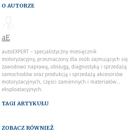
O AUTORZE
aE
autoEXPERT – specjalistyczny miesięcznik
motoryzacyjny, przeznaczony dla osób zajmujących się
zawodowo naprawą, obsługą, diagnostyką i sprzedażą
samochodów oraz produkcją i sprzedażą akcesoriów
motoryzacyjnych, części zamiennych i materiałów
eksploatacyjnych.
TAGI ARTYKUŁU
ZOBACZ RÓWNIEŻ