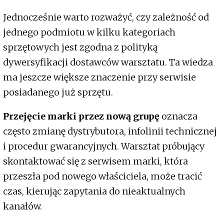
Jednocześnie warto rozważyć, czy zależność od
jednego podmiotu w kilku kategoriach
sprzętowych jest zgodna z polityką
dywersyfikacji dostawców warsztatu. Ta wiedza
ma jeszcze większe znaczenie przy serwisie
posiadanego już sprzętu.
Przejęcie marki przez nową grupę
oznacza
często zmianę dystrybutora, infolinii technicznej
i procedur gwarancyjnych. Warsztat próbujący
skontaktować się z serwisem marki, która
przeszła pod nowego właściciela, może tracić
czas, kierując zapytania do nieaktualnych
kanałów.