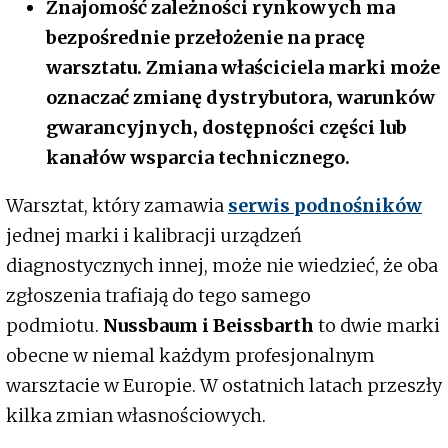
Znajomość zależności rynkowych ma
bezpośrednie przełożenie na pracę
warsztatu. Zmiana właściciela marki może
oznaczać zmianę dystrybutora, warunków
gwarancyjnych, dostępności części lub
kanałów wsparcia technicznego.
Warsztat, który zamawia
serwis podnośników
jednej marki i kalibracji urządzeń
diagnostycznych innej, może nie wiedzieć, że oba
zgłoszenia trafiają do tego samego
podmiotu.
Nussbaum i Beissbarth
to dwie marki
obecne w niemal każdym profesjonalnym
warsztacie w Europie. W ostatnich latach przeszły
kilka zmian własnościowych.