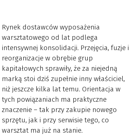
Rynek dostawców wyposażenia
warsztatowego od lat podlega
intensywnej konsolidacji. Przejęcia, fuzje i
reorganizacje w obrębie grup
kapitałowych sprawiły, że za niejedną
marką stoi dziś zupełnie inny właściciel,
niż jeszcze kilka lat temu. Orientacja w
tych powiązaniach ma praktyczne
znaczenie – tak przy zakupie nowego
sprzętu, jak i przy serwisie tego, co
warsztat ma już na stanie.