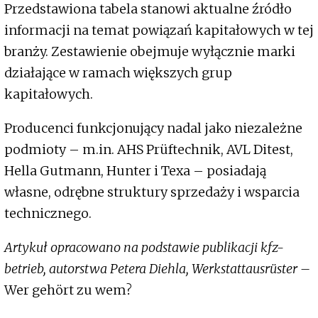
Przedstawiona tabela stanowi aktualne źródło
informacji na temat powiązań kapitałowych w tej
branży. Zestawienie obejmuje wyłącznie marki
działające w ramach większych grup
kapitałowych.
Producenci funkcjonujący nadal jako niezależne
podmioty – m.in. AHS Prüftechnik, AVL Ditest,
Hella Gutmann, Hunter i Texa – posiadają
własne, odrębne struktury sprzedaży i wsparcia
technicznego.
Artykuł opracowano na podstawie publikacji kfz-
betrieb, autorstwa Petera Diehla, Werkstattausrüster –
Wer gehört zu wem?