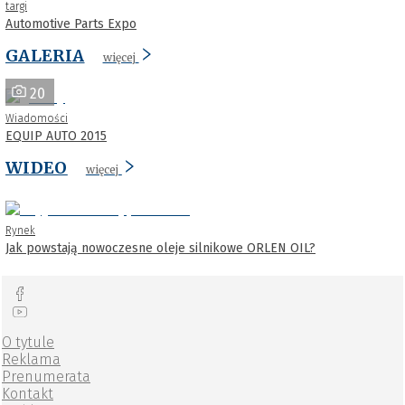
targi
Automotive Parts Expo
GALERIA
więcej
20
Wiadomości
EQUIP AUTO 2015
WIDEO
więcej
Rynek
Jak powstają nowoczesne oleje silnikowe ORLEN OIL?
O tytule
Reklama
Prenumerata
Kontakt