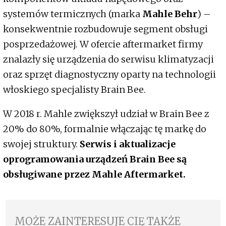
systemów termicznych (marka
Mahle Behr
) –
konsekwentnie rozbudowuje segment obsługi
posprzedażowej. W ofercie aftermarket firmy
znalazły się urządzenia do serwisu klimatyzacji
oraz sprzęt diagnostyczny oparty na technologii
włoskiego specjalisty Brain Bee.
W 2018 r. Mahle zwiększył udział w Brain Bee z
20% do 80%, formalnie włączając tę markę do
swojej struktury.
Serwis i aktualizacje
oprogramowania urządzeń Brain Bee są
obsługiwane przez Mahle Aftermarket.
MOŻE ZAINTERESUJE CIĘ TAKŻE