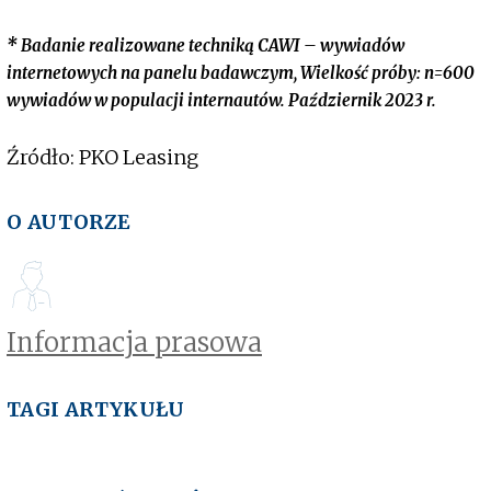
* Badanie realizowane techniką CAWI – wywiadów
internetowych na panelu badawczym, Wielkość próby: n=600
wywiadów w populacji internautów. Październik 2023 r.
Źródło: PKO Leasing
O AUTORZE
Informacja prasowa
TAGI ARTYKUŁU