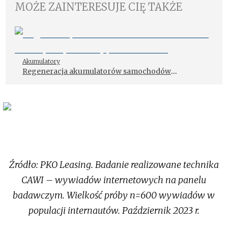
MOŻE ZAINTERESUJE CIĘ TAKŻE
Akumulatory
Regeneracja akumulatorów samochodów
elektrycznych – czy jest możliwa?
Źródło: PKO Leasing. Badanie realizowane technika
CAWI – wywiadów internetowych na panelu
badawczym. Wielkość próby n=600 wywiadów w
populacji internautów. Październik 2023 r.