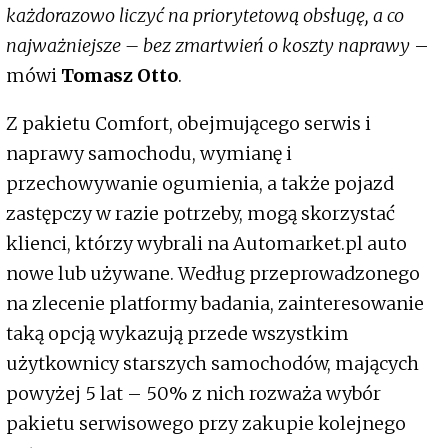
każdorazowo liczyć na priorytetową obsługę, a co
najważniejsze – bez zmartwień o koszty naprawy
–
mówi
Tomasz Otto
.
Z pakietu Comfort, obejmującego serwis i
naprawy samochodu, wymianę i
przechowywanie ogumienia, a także pojazd
zastępczy w razie potrzeby, mogą skorzystać
klienci, którzy wybrali na Automarket.pl auto
nowe lub używane. Według przeprowadzonego
na zlecenie platformy badania, zainteresowanie
taką opcją wykazują przede wszystkim
użytkownicy starszych samochodów, mających
powyżej 5 lat – 50% z nich rozważa wybór
pakietu serwisowego przy zakupie kolejnego