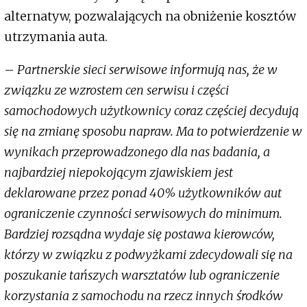
alternatyw, pozwalających na obniżenie kosztów
utrzymania auta.
–
Partnerskie sieci serwisowe informują nas, że w
związku ze wzrostem cen serwisu i części
samochodowych użytkownicy coraz częściej decydują
się na zmianę sposobu napraw. Ma to potwierdzenie w
wynikach przeprowadzonego dla nas badania, a
najbardziej niepokojącym zjawiskiem jest
deklarowane przez ponad 40% użytkowników aut
ograniczenie czynności serwisowych do minimum.
Bardziej rozsądna wydaje się postawa kierowców,
którzy w związku z podwyżkami zdecydowali się na
poszukanie tańszych warsztatów lub ograniczenie
korzystania z samochodu na rzecz innych środków