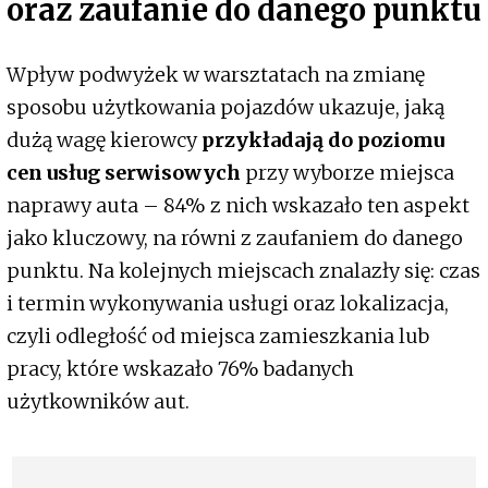
oraz zaufanie
do danego punktu
Wpływ podwyżek w warsztatach na zmianę
sposobu użytkowania pojazdów ukazuje, jaką
dużą wagę kierowcy
przykładają do poziomu
cen usług serwisowych
przy wyborze miejsca
naprawy auta – 84% z nich wskazało ten aspekt
jako kluczowy, na równi z zaufaniem do danego
punktu. Na kolejnych miejscach znalazły się: czas
i termin wykonywania usługi oraz lokalizacja,
czyli odległość od miejsca zamieszkania lub
pracy, które wskazało 76% badanych
użytkowników aut.