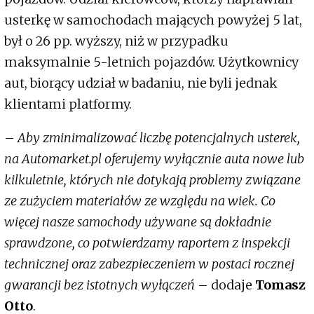
usterkę w samochodach mających powyżej 5 lat,
był o 26 pp. wyższy, niż w przypadku
maksymalnie 5-letnich pojazdów. Użytkownicy
aut, biorący udział w badaniu, nie byli jednak
klientami platformy.
–
Aby zminimalizować liczbę potencjalnych usterek,
na Automarket.pl oferujemy wyłącznie auta nowe lub
kilkuletnie, których nie dotykają problemy związane
ze zużyciem materiałów ze względu na wiek. Co
więcej nasze samochody używane są dokładnie
sprawdzone, co potwierdzamy raportem z inspekcji
technicznej oraz zabezpieczeniem w postaci rocznej
gwarancji bez istotnych wyłączeń
– dodaje
Tomasz
Otto
.