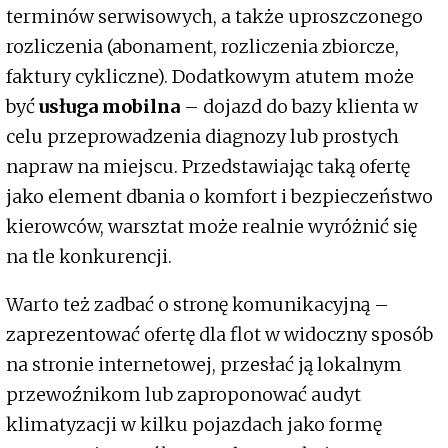
terminów serwisowych, a także uproszczonego
rozliczenia (abonament, rozliczenia zbiorcze,
faktury cykliczne). Dodatkowym atutem może
być
usługa mobilna
– dojazd do bazy klienta w
celu przeprowadzenia diagnozy lub prostych
napraw na miejscu. Przedstawiając taką ofertę
jako element dbania o komfort i bezpieczeństwo
kierowców, warsztat może realnie wyróżnić się
na tle konkurencji.
Warto też zadbać o stronę komunikacyjną –
zaprezentować ofertę dla flot w widoczny sposób
na stronie internetowej, przesłać ją lokalnym
przewoźnikom lub zaproponować audyt
klimatyzacji w kilku pojazdach jako formę