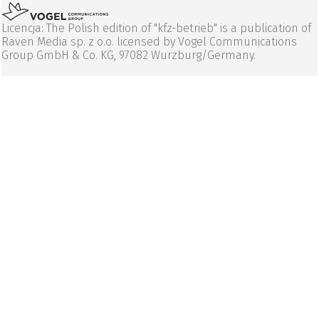
Licencja: The Polish edition of "kfz-betrieb" is a publication of
Raven Media sp. z o.o. licensed by Vogel Communications
Group GmbH & Co. KG, 97082 Wurzburg/Germany.