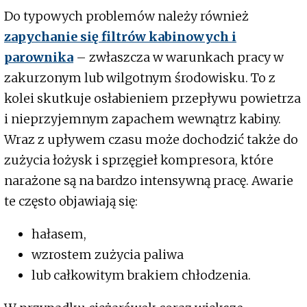
Do typowych problemów należy również
zapychanie się filtrów kabinowych i
parownika
– zwłaszcza w warunkach pracy w
zakurzonym lub wilgotnym środowisku. To z
kolei skutkuje osłabieniem przepływu powietrza
i nieprzyjemnym zapachem wewnątrz kabiny.
Wraz z upływem czasu może dochodzić także do
zużycia łożysk i sprzęgieł kompresora, które
narażone są na bardzo intensywną pracę. Awarie
te często objawiają się:
hałasem,
wzrostem zużycia paliwa
lub całkowitym brakiem chłodzenia.