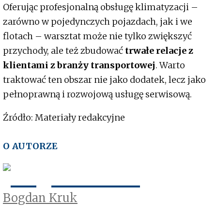
Oferując profesjonalną obsługę klimatyzacji –
zarówno w pojedynczych pojazdach, jak i we
flotach – warsztat może nie tylko zwiększyć
przychody, ale też zbudować
trwałe relacje z
klientami z branży transportowej
. Warto
traktować ten obszar nie jako dodatek, lecz jako
pełnoprawną i rozwojową usługę serwisową.
Źródło: Materiały redakcyjne
O AUTORZE
Bogdan Kruk