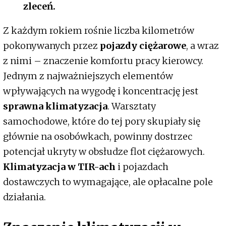
zleceń.
Z każdym rokiem rośnie liczba kilometrów
pokonywanych przez
pojazdy ciężarowe
, a wraz
z nimi – znaczenie komfortu pracy kierowcy.
Jednym z najważniejszych elementów
wpływających na wygodę i koncentrację jest
sprawna klimatyzacja
. Warsztaty
samochodowe, które do tej pory skupiały się
głównie na osobówkach, powinny dostrzec
potencjał ukryty w obsłudze flot ciężarowych.
Klimatyzacja w TIR-ach
i pojazdach
dostawczych to wymagające, ale opłacalne pole
działania.