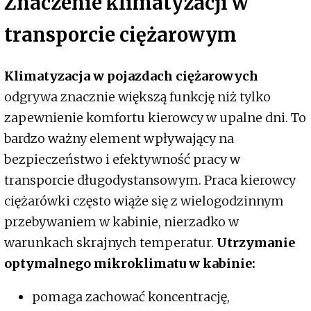
Znaczenie klimatyzacji w
transporcie ciężarowym
Klimatyzacja w pojazdach ciężarowych
odgrywa znacznie większą funkcję niż tylko
zapewnienie komfortu kierowcy w upalne dni. To
bardzo ważny element wpływający na
bezpieczeństwo i efektywność pracy w
transporcie długodystansowym. Praca kierowcy
ciężarówki często wiąże się z wielogodzinnym
przebywaniem w kabinie, nierzadko w
warunkach skrajnych temperatur.
Utrzymanie
optymalnego mikroklimatu w kabinie:
pomaga zachować koncentrację,