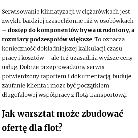
Serwisowanie klimatyzacji w ciężarówkach jest
zwykle bardziej czasochłonne niż w osobówkach
–
dostęp do komponentów bywa utrudniony, a
rozmiary podzespołów większe
. To oznacza
konieczność dokładniejszej kalkulacji czasu
pracy i kosztów – ale też uzasadnia wyższe ceny
usług. Dobrze przeprowadzony serwis,
potwierdzony raportem i dokumentacją, buduje
zaufanie klienta i może być początkiem
długofalowej współpracy z flotą transportową.
Jak warsztat może zbudować
ofertę dla flot?