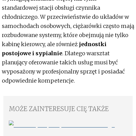
standardowej stacji obsługi czynnika
chłodniczego. W przeciwieństwie do układów w
samochodach osobowych, ciężarówki często mają
rozbudowane systemy, które obejmują nie tylko
kabinę kierowcy, ale również
jednostki
postojowe i sypialnie
. Dlatego warsztat
planujący oferowanie takich usług musi być
wyposażony w profesjonalny sprzęt i posiadać
odpowiednie kompetencje.
MOŻE ZAINTERESUJE CIĘ TAKŻE