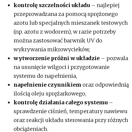
kontrolę szczelności układu
– najlepiej
przeprowadzana za pomocą sprężonego
azotu lub specjalnych mieszanek testowych
(np. azotu z wodorem), w razie potrzeby
można zastosować barwnik UV do
wykrywania mikrowycieków,
wytworzenie próżni w układzie
– pozwala
na usunięcie wilgoci i przygotowanie
systemu do napełnienia,
napełnienie czynnikiem
oraz odpowiednią
ilością oleju sprężarkowego,
kontrolę działania całego systemu
–
sprawdzenie ciśnień, temperatury nawiewu
oraz reakcji układu sterowania przy różnych
obciążeniach.