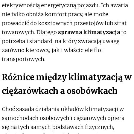
efektywnością energetyczną pojazdu. Ich awaria
nie tylko obniża komfort pracy, ale może
prowadzić do kosztownych przestojów lub strat
towarowych. Dlatego
sprawna klimatyzacja
to
potrzeba i standard, na który zwracają uwagę
zarówno kierowcy, jak i właściciele flot
transportowych.
Różnice między klimatyzacją w
ciężarówkach a osobówkach
Choć zasada działania układów klimatyzacji w
samochodach osobowych i ciężarowych opiera
się na tych samych podstawach fizycznych,