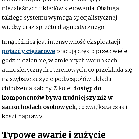
niezależnych układów sterowania. Obsługa
takiego systemu wymaga specjalistycznej
wiedzy oraz sprzętu diagnostycznego.
Inną różnicą jest intensywność eksploatacji –
pojazdy ciężarowe
pracują często przez wiele
godzin dziennie, w zmiennych warunkach
atmosferycznych i terenowych, co przekłada się
na szybsze zużycie podzespołów układu
chłodzenia kabiny. Z kolei
dostęp do
komponentów bywa trudniejszy niż w
samochodach osobowych
, co zwiększa czas i
koszt naprawy.
Typowe awarie i zużycie