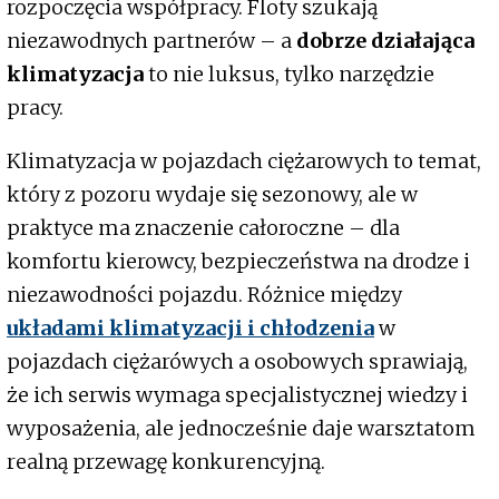
rozpoczęcia współpracy. Floty szukają
niezawodnych partnerów – a
dobrze działająca
klimatyzacja
to nie luksus, tylko narzędzie
pracy.
Klimatyzacja w pojazdach ciężarowych to temat,
który z pozoru wydaje się sezonowy, ale w
praktyce ma znaczenie całoroczne – dla
komfortu kierowcy, bezpieczeństwa na drodze i
niezawodności pojazdu. Różnice między
układami klimatyzacji i chłodzenia
w
pojazdach ciężarówych a osobowych sprawiają,
że ich serwis wymaga specjalistycznej wiedzy i
wyposażenia, ale jednocześnie daje warsztatom
realną przewagę konkurencyjną.