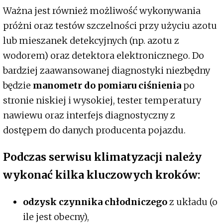
Ważna jest również możliwość wykonywania
próżni oraz testów szczelności przy użyciu azotu
lub mieszanek detekcyjnych (np. azotu z
wodorem) oraz detektora elektronicznego. Do
bardziej zaawansowanej diagnostyki niezbędny
będzie
manometr do pomiaru ciśnienia
po
stronie niskiej i wysokiej, tester temperatury
nawiewu oraz interfejs diagnostyczny z
dostępem do danych producenta pojazdu.
Podczas serwisu klimatyzacji należy
wykonać kilka kluczowych kroków:
odzysk czynnika chłodniczego
z układu (o
ile jest obecny),