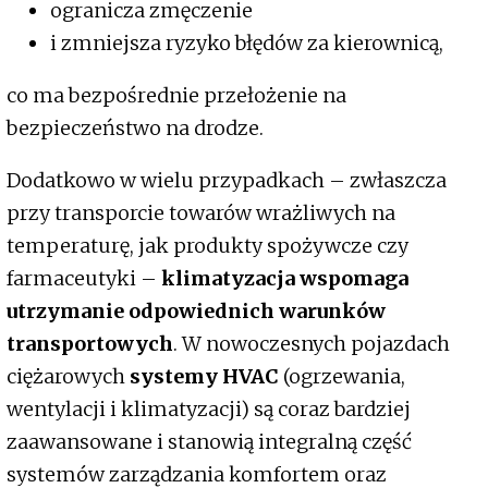
ogranicza zmęczenie
i zmniejsza ryzyko błędów za kierownicą,
co ma bezpośrednie przełożenie na
bezpieczeństwo na drodze.
Dodatkowo w wielu przypadkach – zwłaszcza
przy transporcie towarów wrażliwych na
temperaturę, jak produkty spożywcze czy
farmaceutyki –
klimatyzacja wspomaga
utrzymanie odpowiednich warunków
transportowych
. W nowoczesnych pojazdach
ciężarowych
systemy HVAC
(ogrzewania,
wentylacji i klimatyzacji) są coraz bardziej
zaawansowane i stanowią integralną część
systemów zarządzania komfortem oraz