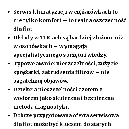
Serwis klimatyzacji w ciężarówkach to
nie tylko komfort – to realna oszczędność
dla flot.
Układy w TIR-ach są bardziej złożone niż
w osobówkach – wymagają
specjalistycznego sprzętu i wiedzy.
Typowe awarie: nieszczelności, zużycie
sprężarki, zabrudzenia filtrów – nie
bagatelizuj objawów.
Detekcja nieszczelności azotem z
wodorem jako skuteczna i bezpieczna
metoda diagnostyki.
Dobrze przygotowana oferta serwisowa
dla flot może być kluczem do stałych