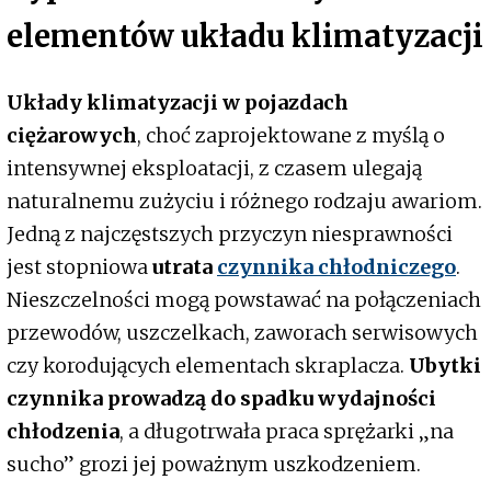
elementów układu klimatyzacji
Układy klimatyzacji w pojazdach
ciężarowych
, choć zaprojektowane z myślą o
intensywnej eksploatacji, z czasem ulegają
naturalnemu zużyciu i różnego rodzaju awariom.
Jedną z najczęstszych przyczyn niesprawności
jest stopniowa
utrata
czynnika chłodniczego
.
Nieszczelności mogą powstawać na połączeniach
przewodów, uszczelkach, zaworach serwisowych
czy korodujących elementach skraplacza.
Ubytki
czynnika prowadzą do spadku wydajności
chłodzenia
, a długotrwała praca sprężarki „na
sucho” grozi jej poważnym uszkodzeniem.