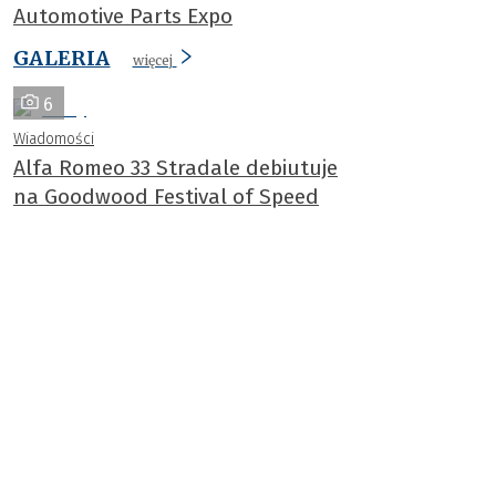
Automotive Parts Expo
GALERIA
więcej
6
Wiadomości
Alfa Romeo 33 Stradale debiutuje
na Goodwood Festival of Speed