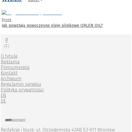
Rynek
Jak powstają nowoczesne oleje silnikowe ORLEN OIL?
O tytule
Reklama
Prenumerata
Kontakt
Archiwum
Regulamin serwisu
Polityka prywatności
EN
DE
Redakcje i biura: ul. Strzegomska 42AB 53-611 Wrocław