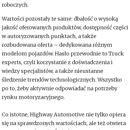
roboczych.
Wartości pozostały te same: dbałość o wysoką
jakość oferowanych produktów, dostępność części
w autoryzowanych punktach, a także
rozbudowana oferta – dedykowana różnym
modelom pojazdów. Hasło przewodnie to Truck
experts, czyli korzystanie z doświadczenia i
wiedzy specjalistów, a także nieustanne
śledzenie trendów technologicznych. Wszystko
po to, żeby aktywnie odpowiadać na potrzeby
rynku motoryzacyjnego.
Co istotne, Highway Automotive nie tylko opiera
się na sprawdzonych wartościach, ale też otwiera