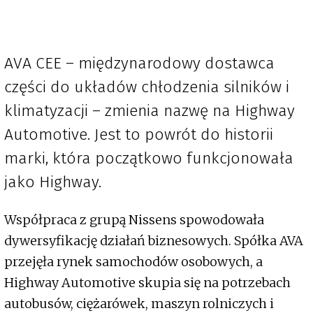
AVA CEE – międzynarodowy dostawca
części do układów chłodzenia silników i
klimatyzacji – zmienia nazwę na Highway
Automotive. Jest to powrót do historii
marki, która początkowo funkcjonowała
jako Highway.
Współpraca z grupą Nissens spowodowała
dywersyfikację działań biznesowych. Spółka AVA
przejęła rynek samochodów osobowych, a
Highway Automotive skupia się na potrzebach
autobusów, ciężarówek, maszyn rolniczych i