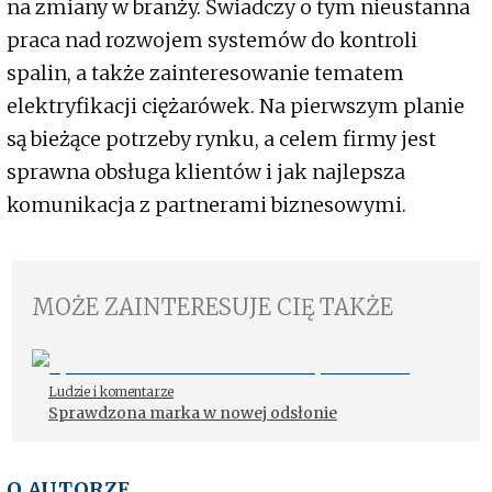
na zmiany w branży. Świadczy o tym nieustanna
praca nad rozwojem systemów do kontroli
spalin, a także zainteresowanie tematem
elektryfikacji ciężarówek. Na pierwszym planie
są bieżące potrzeby rynku, a celem firmy jest
sprawna obsługa klientów i jak najlepsza
komunikacja z partnerami biznesowymi.
MOŻE ZAINTERESUJE CIĘ TAKŻE
Ludzie i komentarze
Sprawdzona marka w nowej odsłonie
O AUTORZE