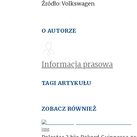
Źródło: Volkswagen
O AUTORZE
Informacja prasowa
TAGI ARTYKUŁU
ZOBACZ RÓWNIEŻ
Inne