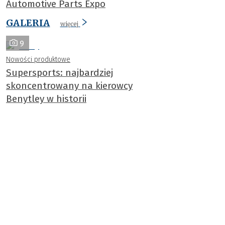
Automotive Parts Expo
GALERIA
więcej
9
Nowości produktowe
Supersports: najbardziej
skoncentrowany na kierowcy
Benytley w historii