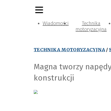
Wiadomości
Technika
motoryzacyjna
TECHNIKA MOTORYZACYJNA
/
Magna tworzy napędy
konstrukcji