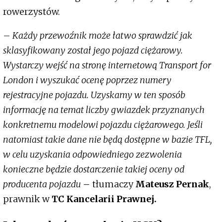
rowerzystów.
–
Każdy przewoźnik może łatwo sprawdzić jak
sklasyfikowany został jego pojazd ciężarowy.
Wystarczy wejść na stronę internetową Transport for
London i wyszukać ocenę poprzez numery
rejestracyjne pojazdu. Uzyskamy w ten sposób
informację na temat liczby gwiazdek przyznanych
konkretnemu modelowi pojazdu ciężarowego. Jeśli
natomiast takie dane nie będą dostępne w bazie TFL,
w celu uzyskania odpowiedniego zezwolenia
konieczne będzie dostarczenie takiej oceny od
producenta pojazdu
– tłumaczy
Mateusz Pernak
,
prawnik w
TC Kancelarii Prawnej.