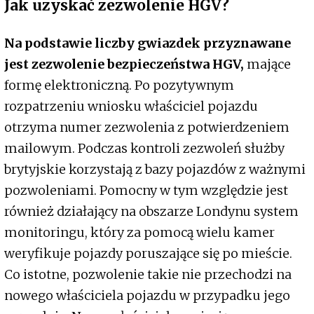
Jak uzyskać zezwolenie HGV?
Na podstawie liczby gwiazdek przyznawane
jest zezwolenie bezpieczeństwa HGV,
mające
formę elektroniczną. Po pozytywnym
rozpatrzeniu wniosku właściciel pojazdu
otrzyma numer zezwolenia z potwierdzeniem
mailowym. Podczas kontroli zezwoleń służby
brytyjskie korzystają z bazy pojazdów z ważnymi
pozwoleniami. Pomocny w tym względzie jest
również działający na obszarze Londynu system
monitoringu, który za pomocą wielu kamer
weryfikuje pojazdy poruszające się po mieście.
Co istotne, pozwolenie takie nie przechodzi na
nowego właściciela pojazdu w przypadku jego