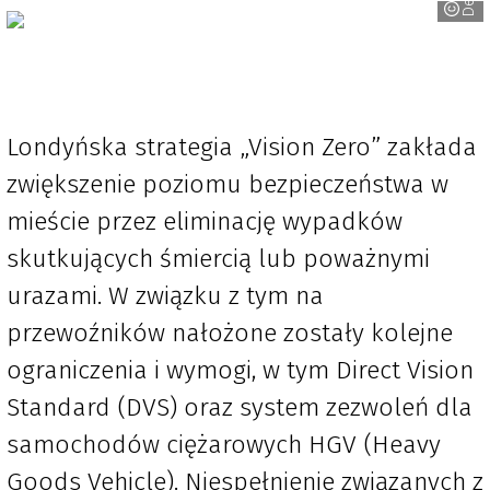
Londyńska strategia „Vision Zero” zakłada
zwiększenie poziomu bezpieczeństwa w
mieście przez eliminację wypadków
skutkujących śmiercią lub poważnymi
urazami. W związku z tym na
przewoźników nałożone zostały kolejne
ograniczenia i wymogi, w tym Direct Vision
Standard (DVS) oraz system zezwoleń dla
samochodów ciężarowych HGV (Heavy
Goods Vehicle). Niespełnienie związanych z