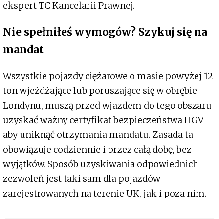
ekspert TC Kancelarii Prawnej.
Nie spełniłeś wymogów? Szykuj się na
mandat
Wszystkie pojazdy ciężarowe o masie powyżej 12
ton wjeżdżające lub poruszające się w obrębie
Londynu, muszą przed wjazdem do tego obszaru
uzyskać ważny certyfikat bezpieczeństwa HGV
aby uniknąć otrzymania mandatu. Zasada ta
obowiązuje codziennie i przez całą dobę, bez
wyjątków. Sposób uzyskiwania odpowiednich
zezwoleń jest taki sam dla pojazdów
zarejestrowanych na terenie UK, jak i poza nim.