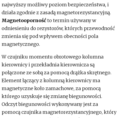
najwyższy możliwy poziom bezpieczeństwa, i
działa zgodnie z zasadą magnetorezystancyjną.
Magnetooporność
to termin używany w
odniesieniu do rezystorów, których przewodność
zmienia się pod wpływem obecności pola
magnetycznego.
W czujniku momentu obrotowego kolumna
kierownicy i przekładnia kierownicza są
połączone ze sobą za pomocą drążka skrętnego.
Element łączący z kolumną kierownicy ma
magnetyczne koło zamachowe, za pomocą
którego uzyskuje się zmianę biegunowości.
Odczyt biegunowości wykonywany jest za
pomocą czujnika magnetorezystancyjnego, który