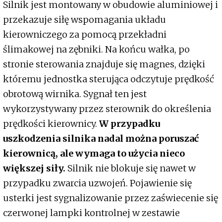
Silnik jest montowany w obudowie aluminiowej i
przekazuje siłę wspomagania układu
kierowniczego za pomocą przekładni
ślimakowej na zębniki. Na końcu wałka, po
stronie sterowania znajduje się magnes, dzięki
któremu jednostka sterująca odczytuje prędkość
obrotową wirnika. Sygnał ten jest
wykorzystywany przez sterownik do określenia
prędkości kierownicy.
W przypadku
uszkodzenia silnika nadal można poruszać
kierownicą, ale wymaga to użycia nieco
większej siły.
Silnik nie blokuje się nawet w
przypadku zwarcia uzwojeń. Pojawienie się
usterki jest sygnalizowanie przez zaświecenie się
czerwonej lampki kontrolnej w zestawie