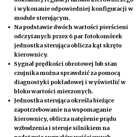
i wykonanie odpowiedniej konfiguracji w
module sterującym.
Na podstawie dwóch wartości pierścieni
odczytanych przez 6 par fotokomórek
jednostka sterująca oblicza kąt skrętu
kierownicy.
Sygnał prędkości obrotowej lub stan
czujnika można sprawdzić za pomocą
diagnostyki pokładowej i wyświetlić w
bloku wartości mierzonych.
Jednostka sterująca określa bieżące
zapotrzebowanie na wspomaganie
kierownicy, oblicza natężenie prądu
wzbudzenia i steruje silnikiem na