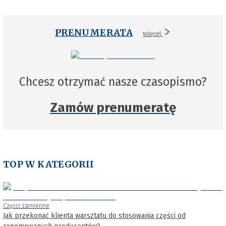
PRENUMERATA
więcej
Chcesz otrzymać nasze czasopismo?
Zamów prenumeratę
TOP W KATEGORII
Części zamienne
Jak przekonać klienta warsztatu do stosowania części od