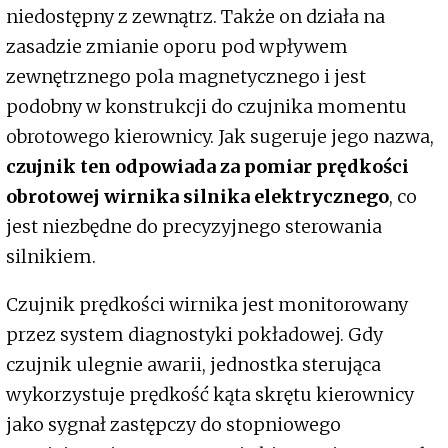
niedostępny z zewnątrz. Także on działa na
zasadzie zmianie oporu pod wpływem
zewnętrznego pola magnetycznego i jest
podobny w konstrukcji do czujnika momentu
obrotowego kierownicy. Jak sugeruje jego nazwa,
czujnik ten odpowiada za pomiar prędkości
obrotowej wirnika silnika elektrycznego
, co
jest niezbędne do precyzyjnego sterowania
silnikiem.
Czujnik prędkości wirnika jest monitorowany
przez system diagnostyki pokładowej. Gdy
czujnik ulegnie awarii, jednostka sterująca
wykorzystuje prędkość kąta skrętu kierownicy
jako sygnał zastępczy do stopniowego