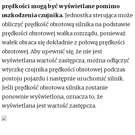
prędkości mogą być wyświetlane pomimo
uszkodzenia czujnika.
Jednostka sterująca może
obliczyć prędkość obrotową silnika na podstawie
prędkości obrotowej wałka rozrządu, ponieważ
wałek obraca się dokładnie z połową prędkości
obrotowej. Aby upewnić się, że nie jest
wyświetlana wartość zastępcza, można odłączyć
wtyczkę czujnika prędkości obrotowej podczas
postoju pojazdu i następnie uruchomić silnik.
Jeśli prędkość obrotowa silnika zostanie
ponownie wyświetlona, oznacza to, że
wyświetlana jest wartość zastępcza.