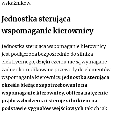
wskaźników.
Jednostka sterująca
wspomaganie kierownicy
Jednostka sterująca wspomaganie kierownicy
jest podłączona bezpośrednio do silnika
elektrycznego, dzięki czemu nie są wymagane
żadne skomplikowane przewody do elementów
wspomagania kierownicy.
Jednostka sterująca
określa bieżące zapotrzebowanie na
wspomaganie kierownicy, oblicza natężenie
prądu wzbudzenia i steruje silnikiem na
podstawie sygnałów wejściowych
takich jak: