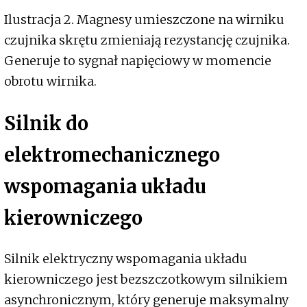
Ilustracja 2. Magnesy umieszczone na wirniku
czujnika skrętu zmieniają rezystancję czujnika.
Generuje to sygnał napięciowy w momencie
obrotu wirnika.
Silnik do
elektromechanicznego
wspomagania układu
kierowniczego
Silnik elektryczny wspomagania układu
kierowniczego jest bezszczotkowym silnikiem
asynchronicznym, który generuje maksymalny