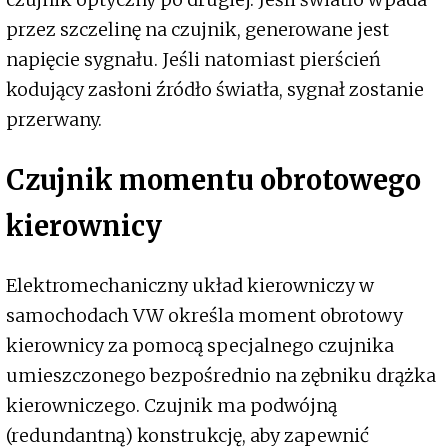
przez szczelinę na czujnik, generowane jest
napięcie sygnału. Jeśli natomiast pierścień
kodujący zasłoni źródło światła, sygnał zostanie
przerwany.
Czujnik momentu obrotowego
kierownicy
Elektromechaniczny układ kierowniczy w
samochodach VW określa moment obrotowy
kierownicy za pomocą specjalnego czujnika
umieszczonego bezpośrednio na zębniku drążka
kierowniczego. Czujnik ma podwójną
(redundantną) konstrukcję, aby zapewnić