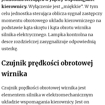
kierownicy.
Wyłączenie jest „miękkie”. W tym
celu jednostka sterująca oblicza sygnał zastępczy
momentu obrotowego układu kierowniczego na
podstawie kąta skrętu i kąta obrotu wirnika
silnika elektrycznego. Lampka kontrolna na
desce rozdzielczej zasygnalizuje odpowiednią
usterkę.
Czujnik prędkości obrotowej
wirnika
Czujnik prędkości obrotowej wirnika jest
elementem silnika w elektromechanicznym
układzie wspomagania kierownicy. Jest on