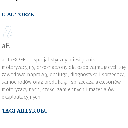
O AUTORZE
aE
autoEXPERT – specjalistyczny miesięcznik
motoryzacyjny, przeznaczony dla osób zajmujących się
zawodowo naprawą, obsługą, diagnostyką i sprzedażą
samochodów oraz produkcją i sprzedażą akcesoriów
motoryzacyjnych, części zamiennych i materiałów
eksploatacyjnych.
TAGI ARTYKUŁU