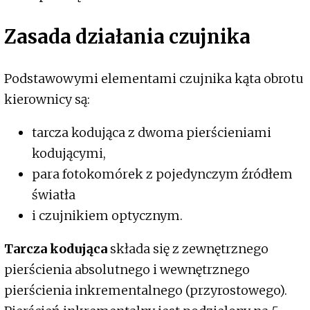
Zasada działania czujnika
Podstawowymi elementami czujnika kąta obrotu
kierownicy są:
tarcza kodująca z dwoma pierścieniami
kodującymi,
para fotokomórek z pojedynczym źródłem
światła
i czujnikiem optycznym.
Tarcza kodująca
składa się z zewnętrznego
pierścienia absolutnego i wewnętrznego
pierścienia inkrementalnego (przyrostowego).