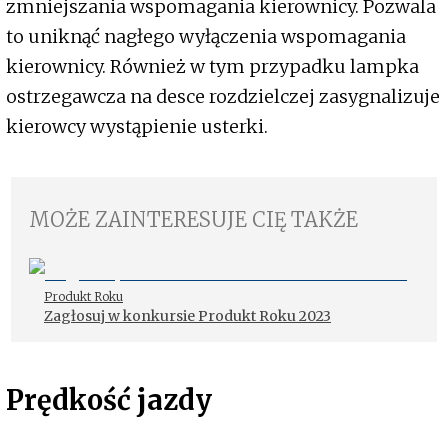
zmniejszania wspomagania kierownicy. Pozwala
to uniknąć nagłego wyłączenia wspomagania
kierownicy. Również w tym przypadku lampka
ostrzegawcza na desce rozdzielczej zasygnalizuje
kierowcy wystąpienie usterki.
MOŻE ZAINTERESUJE CIĘ TAKŻE
Produkt Roku
Zagłosuj w konkursie Produkt Roku 2023
Prędkość jazdy