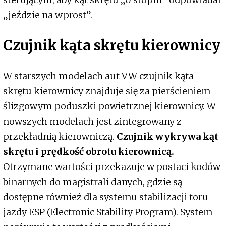
„jeździe na wprost”.
Czujnik kąta skrętu kierownicy
W starszych modelach aut VW czujnik kąta
skrętu kierownicy znajduje się za pierścieniem
ślizgowym poduszki powietrznej kierownicy. W
nowszych modelach jest zintegrowany z
przekładnią kierowniczą.
Czujnik wykrywa kąt
skrętu i prędkość obrotu kierownicą.
Otrzymane wartości przekazuje w postaci kodów
binarnych do magistrali danych, gdzie są
dostępne również dla systemu stabilizacji toru
jazdy ESP (Electronic Stability Program). System