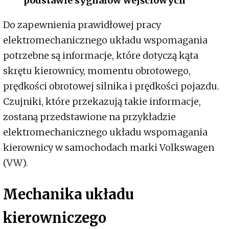
podstawie sygnałów wejściowych
Do zapewnienia prawidłowej pracy
elektromechanicznego układu wspomagania
potrzebne są informacje, które dotyczą kąta
skrętu kierownicy, momentu obrotowego,
prędkości obrotowej silnika i prędkości pojazdu.
Czujniki, które przekazują takie informacje,
zostaną przedstawione na przykładzie
elektromechanicznego układu wspomagania
kierownicy w samochodach marki Volkswagen
(VW).
Mechanika układu
kierowniczego