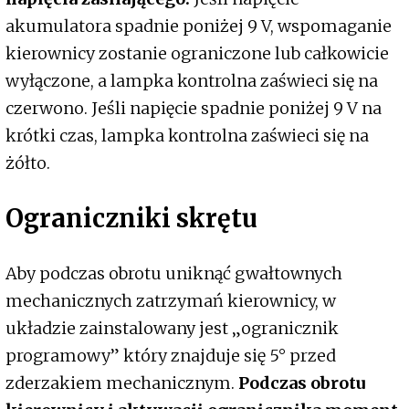
akumulatora spadnie poniżej 9 V, wspomaganie
kierownicy zostanie ograniczone lub całkowicie
wyłączone, a lampka kontrolna zaświeci się na
czerwono. Jeśli napięcie spadnie poniżej 9 V na
krótki czas, lampka kontrolna zaświeci się na
żółto.
Ograniczniki skrętu
Aby podczas obrotu uniknąć gwałtownych
mechanicznych zatrzymań kierownicy, w
układzie zainstalowany jest „ogranicznik
programowy” który znajduje się 5° przed
zderzakiem mechanicznym.
Podczas obrotu