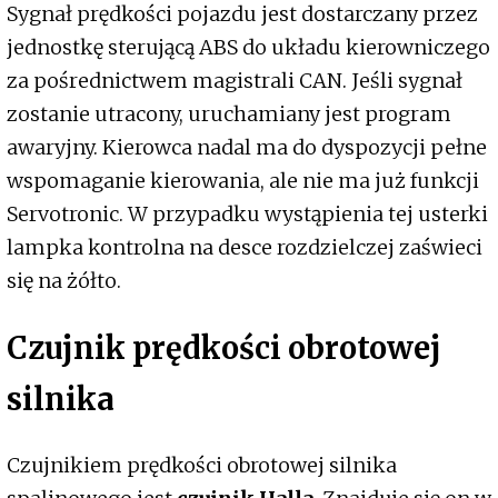
Sygnał prędkości pojazdu jest dostarczany przez
jednostkę sterującą ABS do układu kierowniczego
za pośrednictwem magistrali CAN. Jeśli sygnał
zostanie utracony, uruchamiany jest program
awaryjny. Kierowca nadal ma do dyspozycji pełne
wspomaganie kierowania, ale nie ma już funkcji
Servotronic. W przypadku wystąpienia tej usterki
lampka kontrolna na desce rozdzielczej zaświeci
się na żółto.
Czujnik prędkości obrotowej
silnika
Czujnikiem prędkości obrotowej silnika