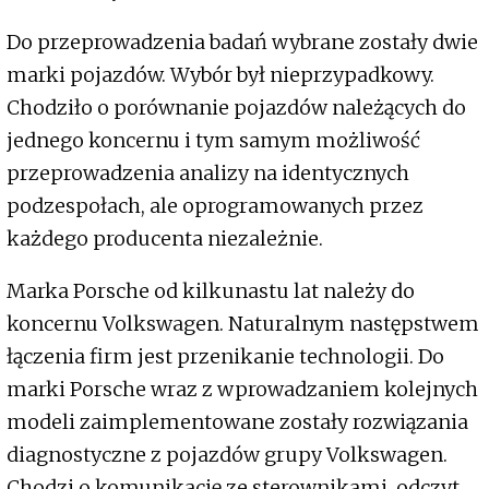
Do przeprowadzenia badań wybrane zostały dwie
marki pojazdów. Wybór był nieprzypadkowy.
Chodziło o porównanie pojazdów należących do
jednego koncernu i tym samym możliwość
przeprowadzenia analizy na identycznych
podzespołach, ale oprogramowanych przez
każdego producenta niezależnie.
Marka Porsche od kilkunastu lat należy do
koncernu Volkswagen. Naturalnym następstwem
łączenia firm jest przenikanie technologii. Do
marki Porsche wraz z wprowadzaniem kolejnych
modeli zaimplementowane zostały rozwiązania
diagnostyczne z pojazdów grupy Volkswagen.
Chodzi o komunikację ze sterownikami, odczyt