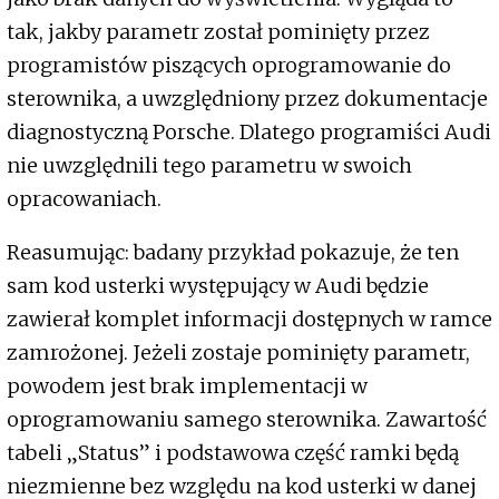
tak, jakby parametr został pominięty przez
programistów piszących oprogramowanie do
sterownika, a uwzględniony przez dokumentacje
diagnostyczną Porsche. Dlatego programiści Audi
nie uwzględnili tego parametru w swoich
opracowaniach.
Reasumując: badany przykład pokazuje, że ten
sam kod usterki występujący w Audi będzie
zawierał komplet informacji dostępnych w ramce
zamrożonej. Jeżeli zostaje pominięty parametr,
powodem jest brak implementacji w
oprogramowaniu samego sterownika. Zawartość
tabeli „Status” i podstawowa część ramki będą
niezmienne bez względu na kod usterki w danej