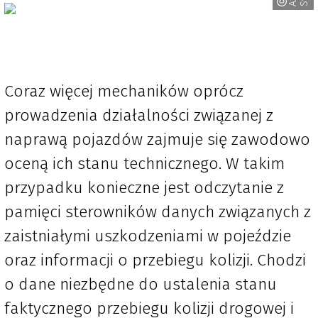
Coraz więcej mechaników oprócz
prowadzenia działalności związanej z
naprawą pojazdów zajmuje się zawodowo
oceną ich stanu technicznego. W takim
przypadku konieczne jest odczytanie z
pamięci sterowników danych związanych z
zaistniałymi uszkodzeniami w pojeździe
oraz informacji o przebiegu kolizji. Chodzi
o dane niezbędne do ustalenia stanu
faktycznego przebiegu kolizji drogowej i