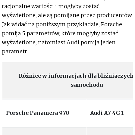
racjonalne wartości i mogłyby zostać
wyświetlone, ale są pomijane przez producentów.
Jak widać na poniższym przykładzie, Porsche
pomija 5 parametrów, które mogłyby zostać
wyświetlone, natomiast Audi pomija jeden
parametr.
Różnice w informacjach dla bliźniaczych
samochodu
Porsche Panamera 970
Audi A7 4G 1