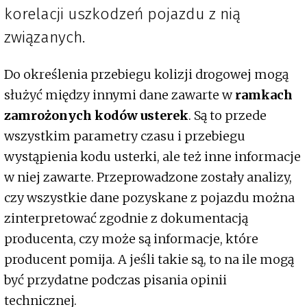
korelacji uszkodzeń pojazdu z nią
związanych.
Do określenia przebiegu kolizji drogowej mogą
służyć między innymi dane zawarte w
ramkach
zamrożonych kodów usterek
. Są to przede
wszystkim parametry czasu i przebiegu
wystąpienia kodu usterki, ale też inne informacje
w niej zawarte. Przeprowadzone zostały analizy,
czy wszystkie dane pozyskane z pojazdu można
zinterpretować zgodnie z dokumentacją
producenta, czy może są informacje, które
producent pomija. A jeśli takie są, to na ile mogą
być przydatne podczas pisania opinii
technicznej.