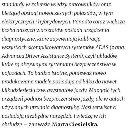
standardy w zakresie wiedzy pracowników oraz
bieżącej obsługi nowoczesnych pojazdów, w tym
elektrycznych i hybrydowych. Ponadto coraz większa
liczba naszych warsztatów posiada urządzenia
diagnostyczne, które zapewniają kalibrację
wszystkich skomplikowanych systemów ADAS (z ang.
Advanced Driver Assistance System), czyli układów,
które są aktywnymi systemami bezpieczeństwa w
pojazdach. To bardzo istotne, ponieważ nowo
produkowane modele posiadają od kilku do nawet
kilkudziesięciu tzw. asystentów jazdy. Mnogość tych
urządzeń podnosi bezpieczeństwo jazdy, ale w autach
używanych utrudnia diagnostykę. Nasi serwisanci
posiadają niezbędne narzędzia i wiedzę w ich
obsłudze
– zauważa
Marta Ciesielska.