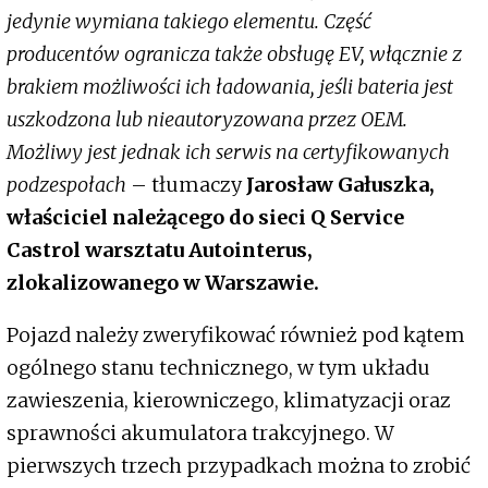
jedynie wymiana takiego elementu. Część
producentów ogranicza także obsługę EV, włącznie z
brakiem możliwości ich ładowania, jeśli bateria jest
uszkodzona lub nieautoryzowana przez OEM.
Możliwy jest jednak ich serwis na certyfikowanych
podzespołach
– tłumaczy
Jarosław Gałuszka,
właściciel należącego do sieci Q Service
Castrol warsztatu Autointerus,
zlokalizowanego w Warszawie.
Pojazd należy zweryfikować również pod kątem
ogólnego stanu technicznego, w tym układu
zawieszenia, kierowniczego, klimatyzacji oraz
sprawności akumulatora trakcyjnego. W
pierwszych trzech przypadkach można to zrobić