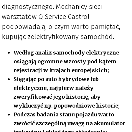
diagnostycznego. Mechanicy sieci
warsztatów Q Service Castrol
podpowiadają, o czym warto pamiętać,
kupując zelektryfikowany samochód.
Według analiz samochody elektryczne
osiągają ogromne wzrosty pod kątem
rejestracji w krajach europejskich;
Sięgając po auto hybrydowe lub
elektryczne, najpierw należy
zweryfikować jego historię, aby
wykluczyć np. popowodziowe historie;
Podczas badania stanu pojazdu warto
zwrócić szczególną uwagę na akumulator