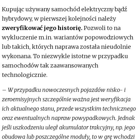
Kupując używany samochód elektryczny bądź
hybrydowy, w pierwszej kolejności należy
zweryfikować jego historię.
Pozwoli to na
wykluczenie m.in. wariantów popowodziowych
lub takich, których naprawa została nieudolnie
wykonana. To niezwykle istotne w przypadku
samochodów tak zaawansowanych
technologicznie.
–
W przypadku nowoczesnych pojazdów nisko- i
zeroemisyjnych szczególnie ważna jest weryfikacja
ich aktualnego stanu, przede wszystkim technicznego
oraz ewentualnych napraw powypadkowych. Jednak
jeśli uszkodzeniu uległ akumulator trakcyjny, np. jego
obudowa lub poszczególne moduły, to w grę wchodzi