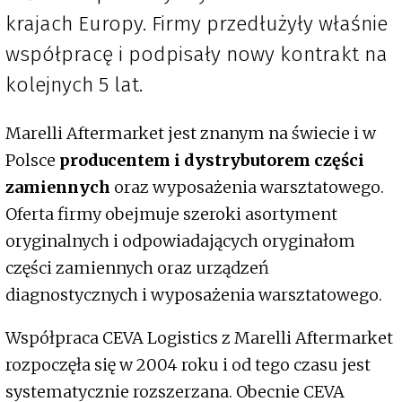
krajach Europy. Firmy przedłużyły właśnie
współpracę i podpisały nowy kontrakt na
kolejnych 5 lat.
Marelli Aftermarket jest znanym na świecie i w
Polsce
producentem i dystrybutorem części
zamiennych
oraz wyposażenia warsztatowego.
Oferta firmy obejmuje szeroki asortyment
oryginalnych i odpowiadających oryginałom
części zamiennych oraz urządzeń
diagnostycznych i wyposażenia warsztatowego.
Współpraca CEVA Logistics z Marelli Aftermarket
rozpoczęła się w 2004 roku i od tego czasu jest
systematycznie rozszerzana. Obecnie CEVA