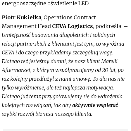
energooszczędne oświetlenie LED.
Piotr Kukiełka
, Operations Contract
Management Head
CEVA Logistics
, podkreśla: –
Umiejętność budowania długoletnich i solidnych
relacji partnerskich z klientami jest tym, co wyróżnia
CEVA i do czego przykładamy szczególną wagę.
Dlatego też jesteśmy dumni, że nasz klient Marelli
Aftermarket, z którym współpracujemy od 20 lat, po
raz kolejny przedłużył z nami umowę. To dla nas nie
tylko wyróżnienie, ale też najlepsza motywacja.
Dlatego już teraz przygotowujemy się do wdrożenia
kolejnych rozwiązań, tak aby
aktywnie wspierać
szybki rozwój biznesu naszego klienta.