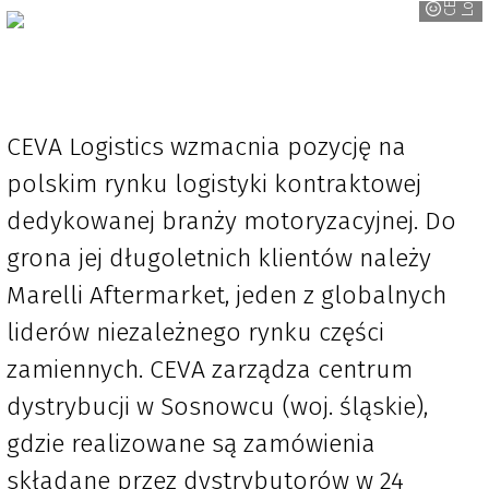
CEVA Logistics wzmacnia pozycję na
polskim rynku logistyki kontraktowej
dedykowanej branży motoryzacyjnej. Do
grona jej długoletnich klientów należy
Marelli Aftermarket, jeden z globalnych
liderów niezależnego rynku części
zamiennych. CEVA zarządza centrum
dystrybucji w Sosnowcu (woj. śląskie),
gdzie realizowane są zamówienia
składane przez dystrybutorów w 24