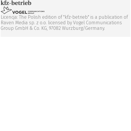
Licencja: The Polish edition of "kfz-betrieb" is a publication of
Raven Media sp. z o.o. licensed by Vogel Communications
Group GmbH & Co. KG, 97082 Wurzburg/Germany.