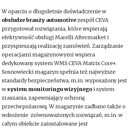
W oparciu o długoletnie doświadczenie w
obsłudze branży automotive
zespół CEVA
przygotował rozwiązania, które wspierają
efektywność obsługi Marelli Aftermarket i
przyspieszają realizację zamówień. Zarządzanie
operacjami magazynowymi wspiera
dedykowany system WMS CEVA Matrix Core+.
Sosnowiecki magazyn spełnia też najwyższe
standardy bezpieczeństwa, m.in. wyposażony jest
w
system monitoringu wizyjnego
i system
zraszania, zapewniający ochroną
przeciwpożarową. W magazynie zadbano także o
wdrożenie zrównoważonych rozwiązań, m.in. w
całym obiekcie zainstalowane jest