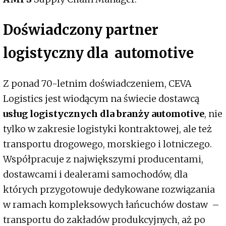
Doświadczony partner
logistyczny dla automotive
Z ponad 70-letnim doświadczeniem, CEVA
Logistics jest wiodącym na świecie dostawcą
usług logistycznych dla branży automotive
, nie
tylko w zakresie logistyki kontraktowej, ale też
transportu drogowego, morskiego i lotniczego.
Współpracuje z największymi producentami,
dostawcami i dealerami samochodów, dla
których przygotowuje dedykowane rozwiązania
w ramach kompleksowych łańcuchów dostaw –
transportu do zakładów produkcyjnych, aż po