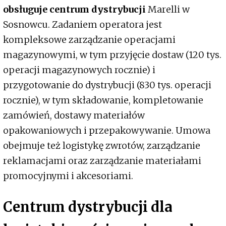
obsługuje centrum dystrybucji
Marelli w
Sosnowcu. Zadaniem operatora jest
kompleksowe zarządzanie operacjami
magazynowymi, w tym przyjęcie dostaw (120 tys.
operacji magazynowych rocznie) i
przygotowanie do dystrybucji (830 tys. operacji
rocznie), w tym składowanie, kompletowanie
zamówień, dostawy materiałów
opakowaniowych i przepakowywanie. Umowa
obejmuje też logistykę zwrotów, zarządzanie
reklamacjami oraz zarządzanie materiałami
promocyjnymi i akcesoriami.
Centrum dystrybucji dla