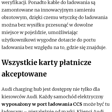
weryfikacji. Ponadto kable do ładowania są
zamontowane na innowacyjnym ramieniu
obrotowym, dzięki czemu wtyczkę do ładowania
można bez wysiłku przesunąć w dowolne
miejsce w pojeździe, umożliwiając
użytkownikowi wygodne dotarcie do portu
ładowania bez względu na to, gdzie się znajduje.
Wszystkie karty płatnicze
akceptowane
Audi charging hub jest dostępny nie tylko dla
kierowców Audi. Każdy samochód elektryczny
wyposażony w port ładowania CCS
może być tu
ładowany – niezależnie od marki. Klienci Audi