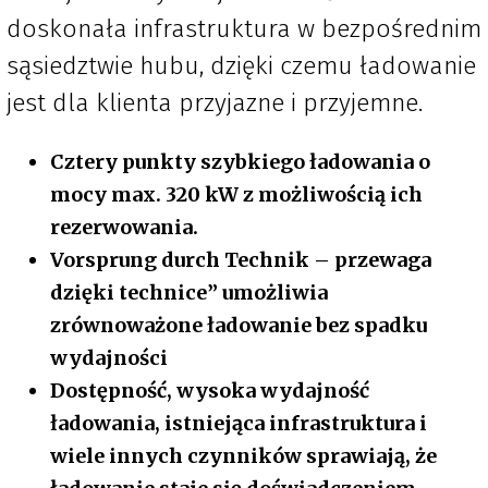
doskonała infrastruktura w bezpośrednim
sąsiedztwie hubu, dzięki czemu ładowanie
jest dla klienta przyjazne i przyjemne.
Cztery punkty szybkiego ładowania o
mocy max. 320 kW z możliwością ich
rezerwowania.
Vorsprung durch Technik – przewaga
dzięki technice” umożliwia
zrównoważone ładowanie bez spadku
wydajności
Dostępność, wysoka wydajność
ładowania, istniejąca infrastruktura i
wiele innych czynników sprawiają, że