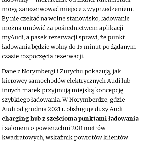
mogą zarezerwować miejsce z wyprzedzeniem.
By nie czekać na wolne stanowisko, ładowanie
można umówić za pośrednictwem aplikacji
myAudi, a pasek rezerwacji sprawi, że punkt
ładowania będzie wolny do 15 minut po żądanym
czasie rozpoczęcia rezerwacji.
Dane z Norymbergi i Zurychu pokazują, jak
kierowcy samochodów elektrycznych Audi lub
innych marek przyjmują miejską koncepcję
szybkiego ładowania. W Norymberdze, gdzie
Audi od grudnia 2021 r. obsługuje duży Audi
charging hub z sześcioma punktami ładowania
i salonem o powierzchni 200 metrów
kwadratowych, wskaźnik powrotów klientów