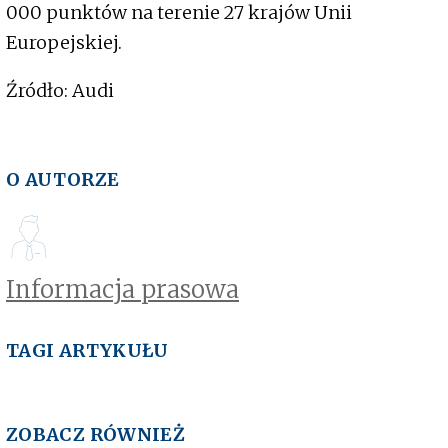
000 punktów na terenie 27 krajów Unii
Europejskiej.
Źródło: Audi
O AUTORZE
Informacja prasowa
TAGI ARTYKUŁU
ZOBACZ RÓWNIEŻ