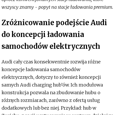
wszyscy znamy - popyt na stacje ładowania premium.
Zróżnicowanie podejście Audi
do koncepcji ładowania
samochodów elektrycznych
Audi cały czas konsekwentnie rozwija różne
koncepcje ładowania samochodów
elektrycznych, dotyczy to również koncepcji
samych Audi charging hub’ów. Ich modułowa
konstrukcja pozwala na zbudowanie hubu o
różnych rozmiarach, zarówno z ofertą usług
dodatkowych lub bez niej. Przykład: hub w