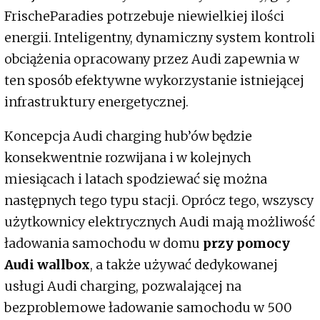
FrischeParadies potrzebuje niewielkiej ilości
energii. Inteligentny, dynamiczny system kontroli
obciążenia opracowany przez Audi zapewnia w
ten sposób efektywne wykorzystanie istniejącej
infrastruktury energetycznej.
Koncepcja Audi charging hub’ów będzie
konsekwentnie rozwijana i w kolejnych
miesiącach i latach spodziewać się można
następnych tego typu stacji. Oprócz tego, wszyscy
użytkownicy elektrycznych Audi mają możliwość
ładowania samochodu w domu
przy pomocy
Audi wallbox
, a także używać dedykowanej
usługi Audi charging, pozwalającej na
bezproblemowe ładowanie samochodu w 500