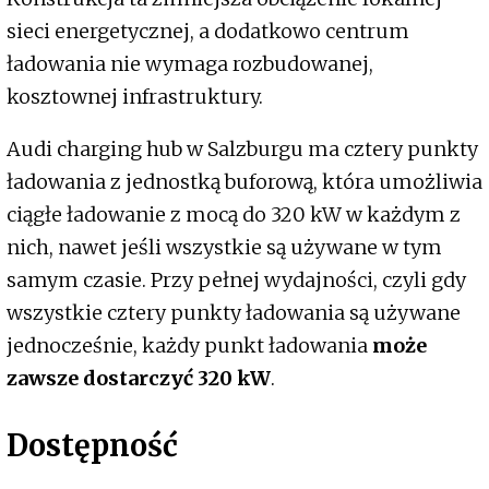
sieci energetycznej, a dodatkowo centrum
ładowania nie wymaga rozbudowanej,
kosztownej infrastruktury.
Audi charging hub w Salzburgu ma cztery punkty
ładowania z jednostką buforową, która umożliwia
ciągłe ładowanie z mocą do 320 kW w każdym z
nich, nawet jeśli wszystkie są używane w tym
samym czasie. Przy pełnej wydajności, czyli gdy
wszystkie cztery punkty ładowania są używane
jednocześnie, każdy punkt ładowania
może
zawsze dostarczyć 320 kW
.
Dostępność