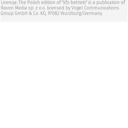
Licencja: The Polish edition of "kfz-betrieb" is a publication of
Raven Media sp. z o.o. licensed by Vogel Communications
Group GmbH & Co. KG, 97082 Wurzburg/Germany.