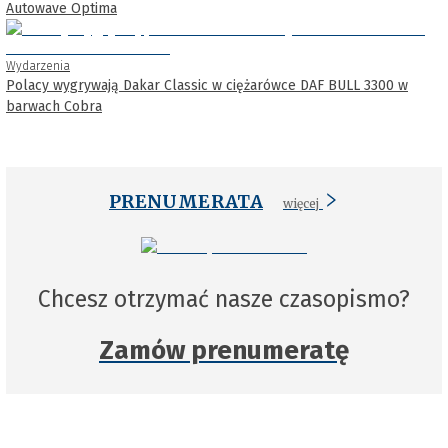
Autowave Optima
Wydarzenia
Polacy wygrywają Dakar Classic w ciężarówce DAF BULL 3300 w
barwach Cobra
PRENUMERATA
więcej
Chcesz otrzymać nasze czasopismo?
Zamów prenumeratę