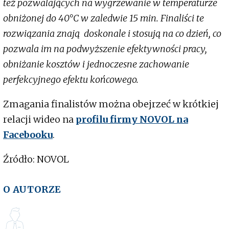
też pozwalających na wygrzewanie w temperaturze
obniżonej do 40°C w zaledwie 15 min. Finaliści te
rozwiązania znają doskonale i stosują na co dzień, co
pozwala im na podwyższenie efektywności pracy,
obniżanie kosztów i jednoczesne zachowanie
perfekcyjnego efektu końcowego.
Zmagania finalistów można obejrzeć w krótkiej
relacji wideo na
profilu firmy NOVOL na
Facebooku
.
Źródło: NOVOL
O AUTORZE