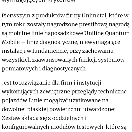
Pierwszym z produktów firmy Unimetal, które w
tym roku zostały nagrodzone prestiżową nagrodą
są mobilne linie naposadzkowe Uniline Quantum
Mobile – linie diagnostyczne, niewymagające
instalacji w fundamencie, przy zachowaniu
wszystkich zaawansowanych funkcji systemów
pomiarowych i diagnostycznych.
Jest to rozwiązanie dla firm i instytucji
wykonujących zewnętrzne przeglądy techniczne
pojazdów. Linie mogą być użytkowane na
dowolnej płaskiej powierzchni utwardzonej.
Zestaw składa się z oddzielnych i
konfigurowalnych modułów testowych, które są