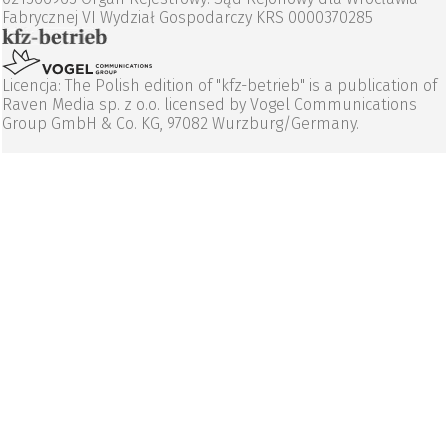
Fabrycznej VI Wydział Gospodarczy KRS 0000370285
Licencja: The Polish edition of "kfz-betrieb" is a publication of
Raven Media sp. z o.o. licensed by Vogel Communications
Group GmbH & Co. KG, 97082 Wurzburg/Germany.