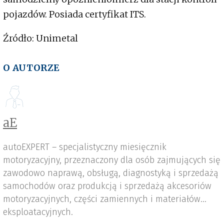
pojazdów. Posiada certyfikat ITS.
Źródło: Unimetal
O AUTORZE
aE
autoEXPERT – specjalistyczny miesięcznik
motoryzacyjny, przeznaczony dla osób zajmujących się
zawodowo naprawą, obsługą, diagnostyką i sprzedażą
samochodów oraz produkcją i sprzedażą akcesoriów
motoryzacyjnych, części zamiennych i materiałów
eksploatacyjnych.