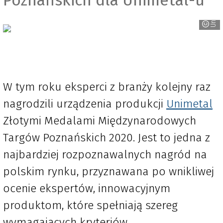
Unimetal
W tym roku eksperci z branży kolejny raz
nagrodzili urządzenia produkcji
Unimetal
Złotymi Medalami Międzynarodowych
Targów Poznańskich 2020. Jest to jedna z
najbardziej rozpoznawalnych nagród na
polskim rynku, przyznawana po wnikliwej
ocenie ekspertów, innowacyjnym
produktom, które spełniają szereg
wymagających kryteriów.