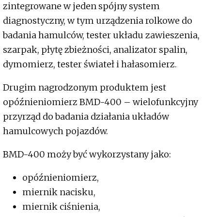
zintegrowane w jeden spójny system
diagnostyczny, w tym urządzenia rolkowe do
badania hamulców, tester układu zawieszenia,
szarpak, płytę zbieżności, analizator spalin,
dymomierz, tester świateł i hałasomierz.
Drugim nagrodzonym produktem jest
opóźnieniomierz BMD-400 – wielofunkcyjny
przyrząd do badania działania układów
hamulcowych pojazdów.
BMD-400 moży być wykorzystany jako:
opóźnieniomierz,
miernik nacisku,
miernik ciśnienia,