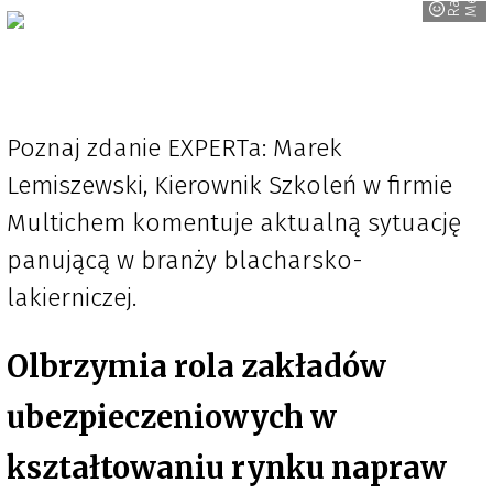
Poznaj zdanie EXPERTa: Marek
Lemiszewski, Kierownik Szkoleń w firmie
Multichem komentuje aktualną sytuację
panującą w branży blacharsko-
lakierniczej.
Olbrzymia rola zakładów
ubezpieczeniowych w
kształtowaniu rynku napraw