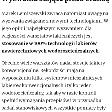
Marek Lemiszewski zwraca natomiast uwagę na
wyzwania związane z nowymi technologiami. W
jego opinii największym wyzwaniem dla
większości warsztatów lakierniczych jest
stosowanie w 100% technologii lakierów
nawierzchniowych wodorozcieńczalnych
.
Obecnie wiele warsztatów nadal stosuje lakiery
konwencjonalne. Rekordziści mają na
wyposażeniu kilka systemów mieszalniczych
lakierów konwencjonalnych i tylko jeden
wodorozcieńczalny, tak aby w razie kontroli
spełnić wymagania przepisów i w przypadku
badań stanowiskowych wszystkie pomiary były