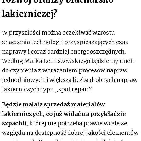
lakierniczej?
W przyszłości można oczekiwać wzrostu
znaczenia technologii przyspieszających czas
naprawy i coraz bardziej energooszczędnych.
Według Marka Lemiszewskiego będziemy mieli
do czynienia z wdrażaniem procesów napraw
jednodniowych i większą liczbą drobnych napraw
lakierniczych typu „spot repair”.
Będzie malała sprzedaż materiałów
lakierniczych, co już widać na przykładzie
szpachli
, której nie potrzeba prawie wcale ze
względu na dostępność dobrej jakości elementów