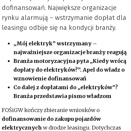
dofinansowań. Największe organizacje
rynku alarmują – wstrzymanie dopłat dla
leasingu odbije się na kondycji branży.
„Mój elektryk” wstrzymany –
najważniejsze organizacje branży reagują
Branża motoryzacyjna pyta „Kiedy wrócą
dopłaty do elektryków?”. Apel do władz o
wznowienie dofinansowań
Co dalej z dopłatami do „elektryków”?
Branża przedstawia pismo władzom
FOŚiGW kończy zbieranie wniosków o
dofinansowanie do zakupu pojazdów
elektrycznych
w drodze leasingu. Dotychczas