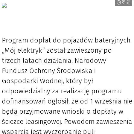
Program dopłat do pojazdów bateryjnych
„Mój elektryk” został zawieszony po
trzech latach działania. Narodowy
Fundusz Ochrony Środowiska i
Gospodarki Wodnej, który był
odpowiedzialny za realizację programu
dofinansowań ogłosił, że od 1 września nie
będą przyjmowane wnioski o dopłaty w
ścieżce leasingowej. Powodem zawieszenia
wsparcia jest wyczerpanie puli