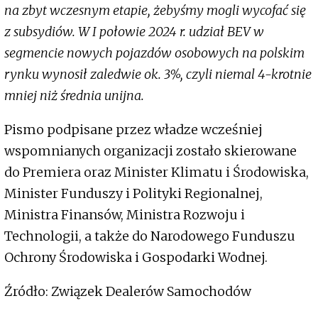
na zbyt wczesnym etapie, żebyśmy mogli wycofać się
z subsydiów. W I połowie 2024 r. udział BEV w
segmencie nowych pojazdów osobowych na polskim
rynku wynosił zaledwie ok. 3%, czyli niemal 4-krotnie
mniej niż średnia unijna.
Pismo podpisane przez władze wcześniej
wspomnianych organizacji zostało skierowane
do Premiera oraz Minister Klimatu i Środowiska,
Minister Funduszy i Polityki Regionalnej,
Ministra Finansów, Ministra Rozwoju i
Technologii, a także do Narodowego Funduszu
Ochrony Środowiska i Gospodarki Wodnej.
Źródło: Związek Dealerów Samochodów