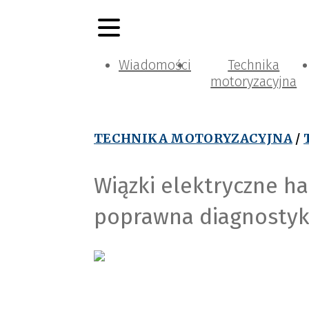
Wiadomości
Technika
motoryzacyjna
TECHNIKA MOTORYZACYJNA
/
Wiązki elektryczne ha
poprawna diagnosty