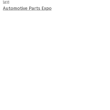
targi
Automotive Parts Expo