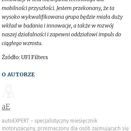
mobilności przyszłości. Jestem przekonany, że ta
wysoko wykwalifikowana grupa będzie miała duży
wkład w badania i innowacje, a także w rozwój
naszej działalności i zapewni oddziałowi impuls do
ciągłego wzrostu.
Źródło: UFI Filters
O AUTORZE
aE
autoEXPERT – specjalistyczny miesięcznik
motoryzacyjny, przeznaczony dla osób zajmujących się