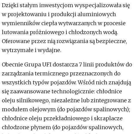
Dzięki stałym inwestycjom wyspecjalizowała się
w projektowaniu i produkcji aluminiowych
wymienników ciepła wytwarzanych w procesie
lutowania próżniowego i chłodzonych wodą.
Oferowane przez nią rozwiązania są bezpieczne,
wytrzymałe i wydajne.
Obecnie Grupa UFI dostarcza 7 linii produktów do
zarządzania termicznego przeznaczonych do
wszystkich typów pojazdów. Wśród nich znajdują
się zaawansowane technologicznie: chłodnice
oleju silnikowego, niezależne lub zintegrowane z
modułem olejowym (do pojazdów spalinowych);
chłodnice oleju przekładniowego i skraplacze
chłodzone płynem (do pojazdów spalinowych,