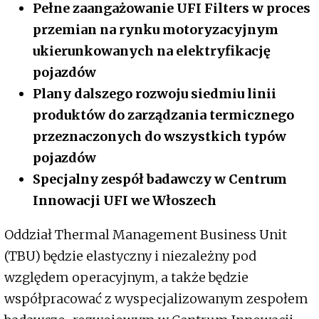
Pełne zaangażowanie UFI Filters w proces
przemian na rynku motoryzacyjnym
ukierunkowanych na elektryfikację
pojazdów
Plany dalszego rozwoju siedmiu linii
produktów do zarządzania termicznego
przeznaczonych do wszystkich typów
pojazdów
Specjalny zespół badawczy w Centrum
Innowacji UFI we Włoszech
Oddział Thermal Management Business Unit
(TBU) będzie elastyczny i niezależny pod
względem operacyjnym, a także będzie
współpracować z wyspecjalizowanym zespołem