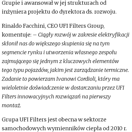
Grupie i awansował w jej strukturach od
inżyniera projektu do dyrektora ds. rozwoju.
Rinaldo Facchini, CEO UFI Filters Group,
komentuje:
– Ciągły rozwój w zakresie elektryfikacji
skłonił nas do większego skupienia się na tym
segmencie rynku i utworzenia własnego zespołu
zajmującego się jednym z kluczowych elementów
tego typu pojazdów, jakim jest zarządzanie termiczne.
Zadanie to powierzam Ivanowi Cordioli, który ma
wieloletnie doświadczenie w dostarczaniu przez UFI
Filters innowacyjnych rozwiązań na pierwszy
montaż.
Grupa UFI Filters jest obecna w sektorze
samochodowych wymienników ciepła od 2010 r.