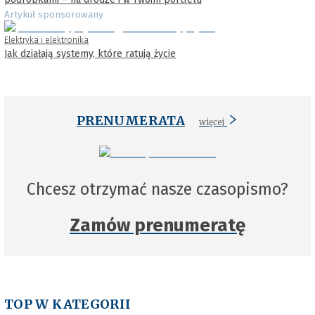
Artykuł sponsorowany
Elektryka i elektronika
Jak działają systemy, które ratują życie
PRENUMERATA
więcej
Chcesz otrzymać nasze czasopismo?
Zamów prenumeratę
TOP W KATEGORII