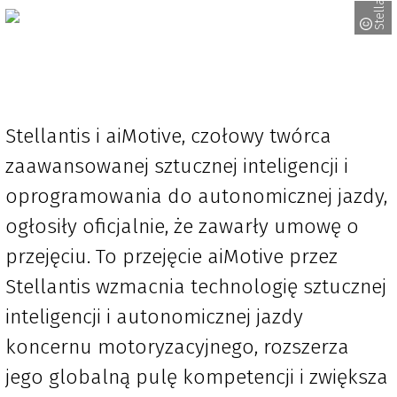
Stellantis
Stellantis i aiMotive, czołowy twórca
zaawansowanej sztucznej inteligencji i
oprogramowania do autonomicznej jazdy,
ogłosiły oficjalnie, że zawarły umowę o
przejęciu. To przejęcie aiMotive przez
Stellantis wzmacnia technologię sztucznej
inteligencji i autonomicznej jazdy
koncernu motoryzacyjnego, rozszerza
jego globalną pulę kompetencji i zwiększa