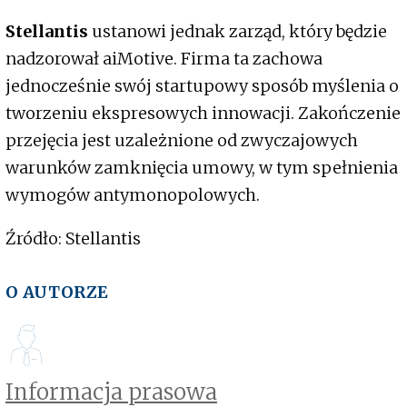
Stellantis
ustanowi jednak zarząd, który będzie
nadzorował aiMotive. Firma ta zachowa
jednocześnie swój startupowy sposób myślenia o
tworzeniu ekspresowych innowacji. Zakończenie
przejęcia jest uzależnione od zwyczajowych
warunków zamknięcia umowy, w tym spełnienia
wymogów antymonopolowych.
Źródło: Stellantis
O AUTORZE
Informacja prasowa