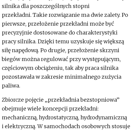
silnika dla poszczególnych stopni
przekładni. Takie rozwiązanie ma dwie zalety. Po
pierwsze, przełożenie przekładni może być
precyzyjnie dostosowane do charakterystyki
pracy silnika. Dzięki temu uzyskuje się większą
siłę napędową. Po drugie, przełożenie skrzyni
biegów można regulować przy występującym,
częściowym obciążeniu, tak aby praca silnika
pozostawała w zakresie minimalnego zużycia
paliwa.
Zbiorcze pojęcie „przekładnia bezstopniowa”
obejmuje wiele koncepcji przekładni:
mechaniczną, hydrostatyczną, hydrodynamiczną
i elektryczną. W samochodach osobowych stosuje