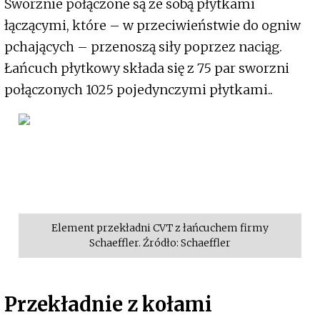
Sworznie połączone są ze sobą płytkami
łączącymi, które – w przeciwieństwie do ogniw
pchających – przenoszą siły poprzez naciąg.
Łańcuch płytkowy składa się z 75 par sworzni
połączonych 1025 pojedynczymi płytkami..
Element przekładni CVT z łańcuchem firmy
Schaeffler. Źródło: Schaeffler
Przekładnie z kołami