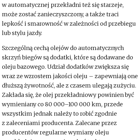
w automatycznej przekładni też się starzeje,
może zostać zanieczyszczony, a także traci
lepkość i smarowność w zależności od przebiegu
lub stylu jazdy.
Szczególną cechą olejów do automatycznych
skrzyń biegów są dodatki, które są dodawane do
oleju bazowego. Udział dodatków zwiększa się
wraz ze wzrostem jakości oleju – zapewniają one
dłuższą żywotność, ale z czasem ulegają zużyciu.
Zakłada się, że olej przekładniowy powinien być
wymieniany co 80 000–100 000 km, przede
wszystkim jednak należy to robić zgodnie
z zaleceniami producenta. Zalecane przez
producentów regularne wymiany oleju