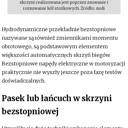
skrzyni realizowana jest poprzez zsuwanie i
rozsuwanie kół stożkowych. Źródło: Audi
Hydrodynamiczne przekładnie bezstopniowe
nazywane są również zmiennikami momentu
obrotowego, są podstawowym elementem
większości automatycznych skrzyń biegów.
Bezstopniowe napędy elektryczne w motoryzacji
praktycznie nie wyszły jeszcze poza fazę testów
doświadczalnych.
Pasek lub łańcuch w skrzyni
bezstopniowej