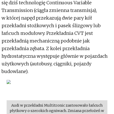
się dziś technologię Continuous Variable
Transmission (ciągła zmienna transmisja),
w której napęd przekazują dwie pary kół
przekładni stożkowych i pasek ślizgowy lub
łańcuch modułowy. Przekładnia CVT jest
przekładnią mechaniczną podobnie jak
przekładnia zębata. Z kolei przekładnia
hydrostatyczna występuje głównie w pojazdach
użytkowych (autobusy, ciągniki, pojazdy
budowlane).
Audi w przekładni Multitronic zastosowało łańcuch
płytkowy o szerokich ogniwach. Zmiana przełożeń w