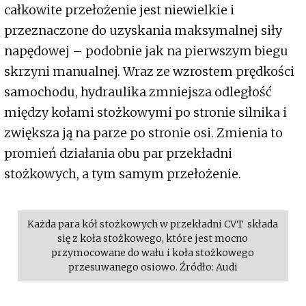
całkowite przełożenie jest niewielkie i
przeznaczone do uzyskania maksymalnej siły
napędowej – podobnie jak na pierwszym biegu
skrzyni manualnej. Wraz ze wzrostem prędkości
samochodu, hydraulika zmniejsza odległość
między kołami stożkowymi po stronie silnika i
zwiększa ją na parze po stronie osi. Zmienia to
promień działania obu par przekładni
stożkowych, a tym samym przełożenie.
Każda para kół stożkowych w przekładni CVT składa
się z koła stożkowego, które jest mocno
przymocowane do wału i koła stożkowego
przesuwanego osiowo. Źródło: Audi