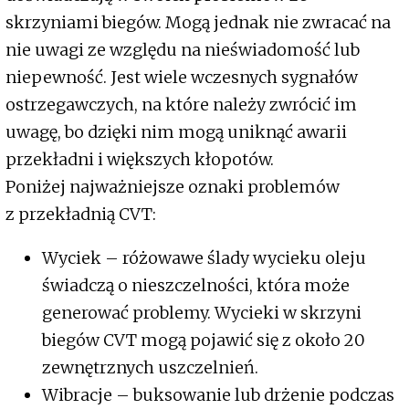
skrzyniami biegów. Mogą jednak nie zwracać na
nie uwagi ze względu na nieświadomość lub
niepewność. Jest wiele wczesnych sygnałów
ostrzegawczych, na które należy zwrócić im
uwagę, bo dzięki nim mogą uniknąć awarii
przekładni i większych kłopotów.
Poniżej najważniejsze oznaki problemów
z przekładnią CVT:
Wyciek – różowawe ślady wycieku oleju
świadczą o nieszczelności, która może
generować problemy. Wycieki w skrzyni
biegów CVT mogą pojawić się z około 20
zewnętrznych uszczelnień.
Wibracje – buksowanie lub drżenie podczas