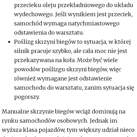
przecieku oleju przekładniowego do układu
wydechowego. Jeśli wynikiem jest przeciek,
samochód wymaga natychmiastowego
odstawienia do warsztatu.
Poślizg skrzyni biegów to sytuacja, w której
silnik pracuje szybko, ale cała moc nie jest
przekazywana na koła. Może być wiele
powodów poślizgu skrzyni biegów, więc
również wymagane jest odstawienie
samochodu do warsztatu, zanim sytuacja się
pogorszy.
Manualne skrzynie biegów wciąż dominują na
rynku samochodów osobowych. Jednak im
wyższa klasa pojazdów, tym większy udział nieco