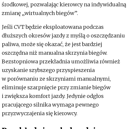
środkowej, pozwalając kierowcy na indywidualną
zmianę „wirtualnych biegów”.
Jeśli CVT będzie eksploatowana podczas
dłuższych okresów jazdy z myślą o oszczędzaniu
paliwa, może się okazać, że jest bardziej
oszczędna niż manualna skrzynia biegów.
Bezstopniowa przekładnia umożliwia również
uzyskanie szybszego przyspieszenia
w porównaniu ze skrzyniami manualnymi,
eliminuje szarpnięcie przy zmianie biegów
i zwiększa komfort jazdy. Jedynie odgłos
pracującego silnika wymaga pewnego
przyzwyczajenia się kierowcy.