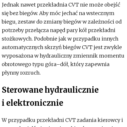
Jednak nawet przekładnia CVT nie może obejść
się bez biegów. Aby móc jechać na wstecznym
biegu, zestaw do zmiany biegów w zależności od
potrzeby przełącza napęd pary kół przekładni
stożkowych. Podobnie jak w przypadku innych
automatycznych skrzyń biegów CVT jest zwykle
wyposażona w hydrauliczny zmiennik momentu
obrotowego typu góra–dół, który zapewnia
płynny rozruch.
Sterowane hydraulicznie
i elektronicznie
W przypadku przekładni CVT zadania kierowcy i