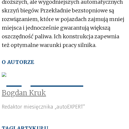
droższych, ale wygodniejszych automatycznych
skrzyń biegów. Przekładnie bezstopniowe są
rozwiązaniem, które w pojazdach zajmują mniej
miejsca i jednocześnie gwarantują większą
oszczędność paliwa. Ich konstrukcja zapewnia
też optymalne warunki pracy silnika.
O AUTORZE
Bogdan Kruk
Redaktor miesięcznika „autoEXPERT”
TAGI ARTYKUŁU