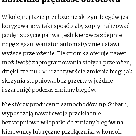
W kolejnej fazie przełożenie skrzyni biegów jest
korygowane w taki sposób, aby zoptymalizować
jazdę i zużycie paliwa. Jeśli kierowca zdejmie
nogę z gazu, wariator automatycznie ustawi
wyższe przełożenie. Elektronika oferuje nawet
możliwość zaprogramowania stałych przełożeń,
dzięki czemu CVT rzeczywiście zmienia biegi jak
skrzynia stopniowa, bez przerw w jeździe
i szarpnięć podczas zmiany biegów.
Niektórzy producenci samochodów, np. Subaru,
wyposażają nawet swoje przekładnie
bezstopniowe w łopatki do zmiany biegów na
kierownicy lub ręczne przełączniki w konsoli