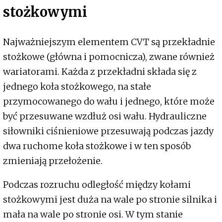
stożkowymi
Najważniejszym elementem CVT są przekładnie
stożkowe (główna i pomocnicza), zwane również
wariatorami. Każda z przekładni składa się z
jednego koła stożkowego, na stałe
przymocowanego do wału i jednego, które może
być przesuwane wzdłuż osi wału. Hydrauliczne
siłowniki ciśnieniowe przesuwają podczas jazdy
dwa ruchome koła stożkowe i w ten sposób
zmieniają przełożenie.
Podczas rozruchu odległość między kołami
stożkowymi jest duża na wale po stronie silnika i
mała na wale po stronie osi. W tym stanie