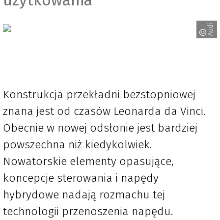
Audi
Konstrukcja przekładni bezstopniowej
znana jest od czasów Leonarda da Vinci.
Obecnie w nowej odsłonie jest bardziej
powszechna niż kiedykolwiek.
Nowatorskie elementy opasujące,
koncepcje sterowania i napędy
hybrydowe nadają rozmachu tej
technologii przenoszenia napędu.