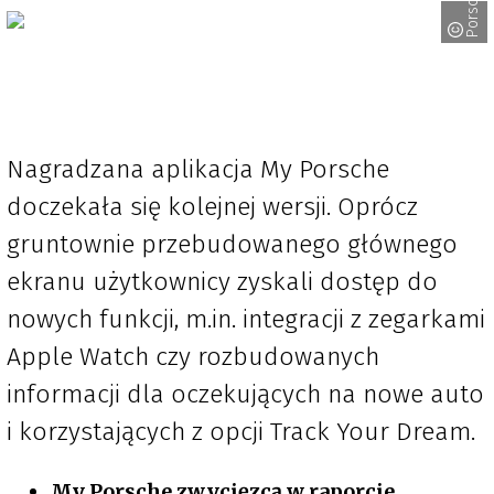
Porsche
Nagradzana aplikacja My Porsche
doczekała się kolejnej wersji. Oprócz
gruntownie przebudowanego głównego
ekranu użytkownicy zyskali dostęp do
nowych funkcji, m.in. integracji z zegarkami
Apple Watch czy rozbudowanych
informacji dla oczekujących na nowe auto
i korzystających z opcji Track Your Dream.
My Porsche zwycięzcą w raporcie