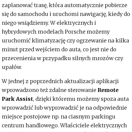
zaplanować trasę, która automatycznie pobierze
się do samochodu i uruchomi nawigację, kiedy do
niego wsiądziemy. W elektrycznych i
hybrydowych modelach Porsche możemy
uruchomić klimatyzację czy ogrzewanie na kilka
minut przed wejściem do auta, co jest nie do
przecenienia w przypadku silnych mrozów czy
upałów.
W jednej z poprzednich aktualizacji aplikacji
wprowadzono też zdalne sterowanie
Remote
Park Assist
, dzięki któremu możemy spoza auta
wprowadzić lub wyprowadzić je na odpowiednie
miejsce postojowe np. na ciasnym parkingu
centrum handlowego. Właściciele elektrycznych