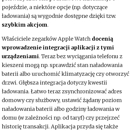
pojeździe, a niektóre opcje (np. dotyczące
ładowania) są wygodnie dostępne dzięki tzw.
szybkim akcjom
.
Właściciele zegarków Apple Watch
docenią
wprowadzenie integracji aplikacji z tymi
urządzeniami
. Teraz bez wyciągania telefonu z
kieszeni mogą np. sprawdzić stan naładowania
baterii albo uruchomić klimatyzację czy otworzyć
drzwi. Głębsza integracja dotyczy kwestii
ładowania. Łatwo teraz zsynchronizować adres
domowy czy służbowy, ustawić żądany poziom
naładowania baterii albo godziny ładowania w
domu (w zależności np. od taryf) czy przejrzeć
historię transakcji. Aplikacja przyda się także