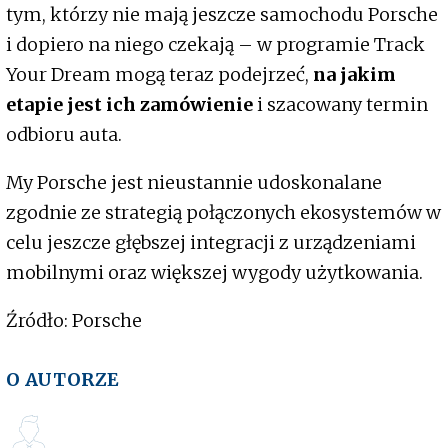
tym, którzy nie mają jeszcze samochodu Porsche
i dopiero na niego czekają – w programie Track
Your Dream mogą teraz podejrzeć,
na jakim
etapie jest ich zamówienie
i szacowany termin
odbioru auta.
My Porsche jest nieustannie udoskonalane
zgodnie ze strategią połączonych ekosystemów w
celu jeszcze głębszej integracji z urządzeniami
mobilnymi oraz większej wygody użytkowania.
Źródło: Porsche
O AUTORZE