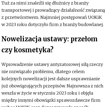
Tuż za nimi znaleźli się dłużnicy z branży
transportowej i prowadzący działalność związaną
z przetwórstwem. Najmniej postępowań UOKiK
w 2023 roku dotyczyło firm z branży budowlanej.
Nowelizacja ustawy: przełom
czy kosmetyka?
Wprowadzenie ustawy antyzatorowej siłą rzeczy
nie rozwiązało problemu, dlatego celem
kolejnych nowelizacji jest dalsze usprawnianie
już obowiązujących przepisów. Najnowsza z nich
weszła w życie w styczniu 2023 roku i objęła
między innymi obowiązki sprawozdawcze firm