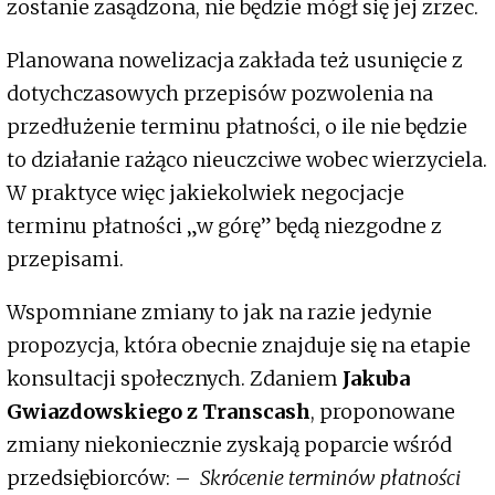
zostanie zasądzona, nie będzie mógł się jej zrzec.
Planowana nowelizacja zakłada też usunięcie z
dotychczasowych przepisów pozwolenia na
przedłużenie terminu płatności, o ile nie będzie
to działanie rażąco nieuczciwe wobec wierzyciela.
W praktyce więc jakiekolwiek negocjacje
terminu płatności „w górę” będą niezgodne z
przepisami.
Wspomniane zmiany to jak na razie jedynie
propozycja, która obecnie znajduje się na etapie
konsultacji społecznych. Zdaniem
Jakuba
Gwiazdowskiego z Transcash
, proponowane
zmiany niekoniecznie zyskają poparcie wśród
przedsiębiorców: –
Skrócenie terminów płatności