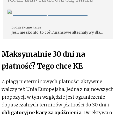
Ludzie i komentarze
Jeśli nie skonto, to co? Finansowe alternatywy dla
spedycji
Maksymalnie 30 dni na
płatność? Tego chce KE
Z plagą nieterminowych płatności aktywnie
walczy też Unia Europejska. Jedną z najnowszych
propozycji w tym względzie jest ograniczenie
dopuszczalnych terminów płatności do 30 dni i
obligatoryjne kary za opóźnienia
. Dyrektywa o