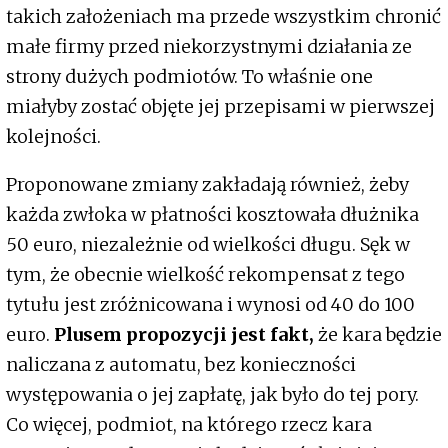
takich założeniach ma przede wszystkim chronić
małe firmy przed niekorzystnymi działania ze
strony dużych podmiotów. To właśnie one
miałyby zostać objęte jej przepisami w pierwszej
kolejności.
Proponowane zmiany zakładają również, żeby
każda zwłoka w płatności kosztowała dłużnika
50 euro, niezależnie od wielkości długu. Sęk w
tym, że obecnie wielkość rekompensat z tego
tytułu jest zróżnicowana i wynosi od 40 do 100
euro.
Plusem propozycji jest fakt,
że kara będzie
naliczana z automatu, bez konieczności
występowania o jej zapłatę, jak było do tej pory.
Co więcej, podmiot, na którego rzecz kara