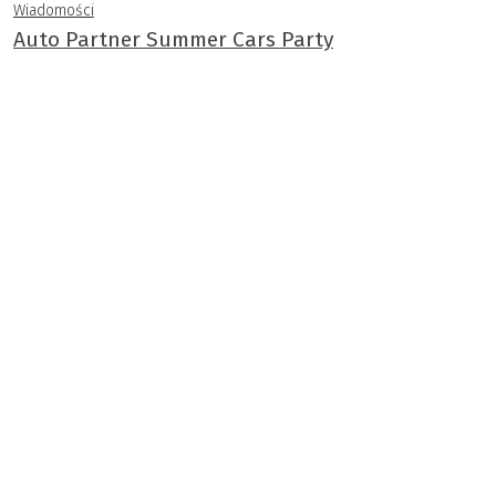
Wiadomości
Auto Partner Summer Cars Party