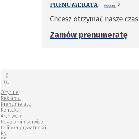
PRENUMERATA
więcej
Chcesz otrzymać nasze cza
Zamów prenumeratę
O tytule
Reklama
Prenumerata
Kontakt
Archiwum
Regulamin serwisu
Polityka prywatności
EN