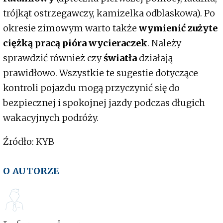
trójkąt ostrzegawczy, kamizelka odblaskowa). Po
okresie zimowym warto także
wymienić zużyte
ciężką pracą pióra wycieraczek
. Należy
sprawdzić również czy
światła
działają
prawidłowo. Wszystkie te sugestie dotyczące
kontroli pojazdu mogą przyczynić się do
bezpiecznej i spokojnej jazdy podczas długich
wakacyjnych podróży.
Źródło: KYB
O AUTORZE