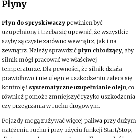
Płyny
Płyn do spryskiwaczy
powinien być
uzupełniony i trzeba się upewnić, że wszystkie
szyby są czyste zarówno wewnątrz, jak i na
zewnątrz. Należy sprawdzić
płyn chłodzący
, aby
silnik mógł pracować we właściwej
temperaturze. Dla pewności, że silnik działa
prawidłowo i nie ulegnie uszkodzeniu zaleca się
kontrolę i
systematyczne uzupełnianie oleju
, co
również pomoże zmniejszyć ryzyko uszkodzenia
czy przegrzania w ruchu drogowym.
Pojazdy mogą zużywać więcej paliwa przy dużym
natężeniu ruchu i przy użyciu funkcji Start/Stop,