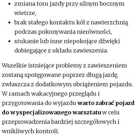
zmiana toru jazdy przy silnym bocznym
wietrze,
brak stałego kontaktu kół z nawierzchnią
podczas pokonywania nierówności,
stukanie lub inne niepokojące dźwięki
dobiegające z układu zawieszenia.
Wszelkie istniejące problemy z zawieszeniem
zostaną spotęgowane poprzez długą jazdę,
zwłaszcza z dodatkowym obciążeniem pojazdu.
W ramach wakacyjnego przeglądu i
przygotowania do wyjazdu
warto zabrać pojazd
do wyspecjalizowanego warsztatu
w celu
przeprowadzenia bardziej szczegółowych i
wnikliwych kontroli.