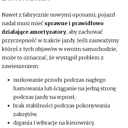
Nawet z fabrycznie nowymi oponami, pojazd
nadal musi mieć
sprawne i prawidłowo
działające amortyzatory
, aby zachować
przyczepność w trakcie jazdy. Jeśli zauważymy
któryś z tych objawów w swoim samochodzie,
może to oznaczać, że wystąpił problem z
zawieszeniem:
nurkowanie przodu podczas nagłego
hamowania lub ściąganie na jedną stronę
podczas jazdy na wprost,
brak stabilności podczas pokonywania
zakrętów,
drgania i wibracje na kierownicy,