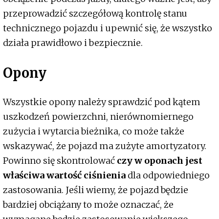
przeprowadzić szczegółową kontrolę stanu
technicznego pojazdu i upewnić się, że wszystko
działa prawidłowo i bezpiecznie.
Opony
Wszystkie opony należy sprawdzić pod kątem
uszkodzeń powierzchni, nierównomiernego
zużycia i wytarcia bieżnika, co może także
wskazywać, że pojazd ma zużyte amortyzatory.
Powinno się skontrolować
czy w oponach jest
właściwa wartość ciśnienia
dla odpowiedniego
zastosowania. Jeśli wiemy, że pojazd będzie
bardziej obciążany to może oznaczać, że