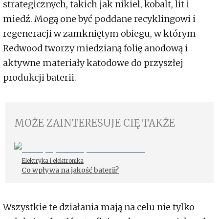
strategicznych, takich jak nikiel, kobalt, lit i
miedź. Mogą one być poddane recyklingowi i
regeneracji w zamkniętym obiegu, w którym
Redwood tworzy miedzianą folię anodową i
aktywne materiały katodowe do przyszłej
produkcji baterii.
MOŻE ZAINTERESUJE CIĘ TAKŻE
Elektryka i elektronika
Co wpływa na jakość baterii?
Wszystkie te działania mają na celu nie tylko