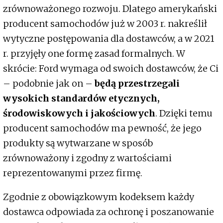
zrównoważonego rozwoju. Dlatego amerykański
producent samochodów już w 2003 r. nakreślił
wytyczne postępowania dla dostawców, a w 2021
r. przyjęły one formę zasad formalnych. W
skrócie: Ford wymaga od swoich dostawców, że Ci
– podobnie jak on –
będą przestrzegali
wysokich standardów etycznych,
środowiskowych i jakościowych
. Dzięki temu
producent samochodów ma pewność, że jego
produkty są wytwarzane w sposób
zrównoważony i zgodny z wartościami
reprezentowanymi przez firmę.
Zgodnie z obowiązkowym kodeksem każdy
dostawca odpowiada za ochronę i poszanowanie