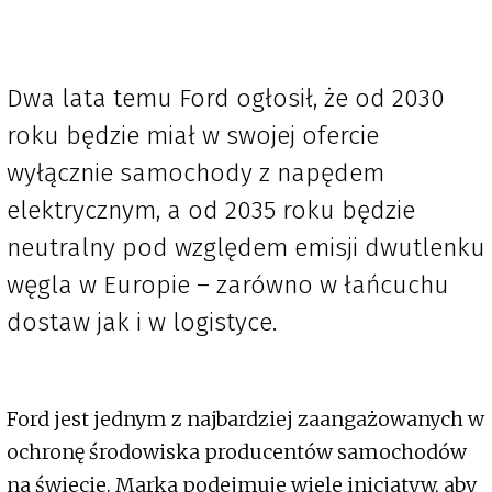
Dwa lata temu Ford ogłosił, że od 2030
roku będzie miał w swojej ofercie
wyłącznie samochody z napędem
elektrycznym, a od 2035 roku będzie
neutralny pod względem emisji dwutlenku
węgla w Europie – zarówno w łańcuchu
dostaw jak i w logistyce.
Ford jest jednym z najbardziej zaangażowanych w
ochronę środowiska producentów samochodów
na świecie. Marka podejmuje wiele inicjatyw, aby