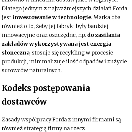
Dlatego jednym z najważniejszych działań Forda
jest
inwestowanie w technologie
. Marka dba
również o to, żeby jej fabryki były bardziej
innowacyjne oraz oszczędne, np.
do zasilania
zakładów wykorzystywana jest energia
słoneczna
, stosuje się recykling w procesie
produkcji, minimalizuje ilość odpadów i zużycie
surowców naturalnych.
Kodeks postępowania
dostawców
Zasady współpracy Forda z innymi firmami są
również strategią firmy na rzecz