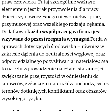
praw człowieka. Tutaj szczególnie ważnym
elementem jest brak przyzwolenia dla pracy
dzieci, czy nowoczesnego niewolnictwa, pracy
przymusowej oraz wszelkiego rodzaju nękania.
Dodatkowo
każda współpracująca firma jest
wzywana do przestrzegania wymagań
Forda w
sprawach dotyczących środowiska – również w
zakresie dążenia do neutralności węglowej oraz
odpowiedzialnego pozyskiwania materiałów. Ma
to na celu wprowadzenie należytej staranności i
zwiększanie przejrzystości w odniesieniu do
surowców, zwłaszcza materiałów pochodzących z
terenów dotkniętych konfliktami oraz obszarów
wysokiego ryzyka.