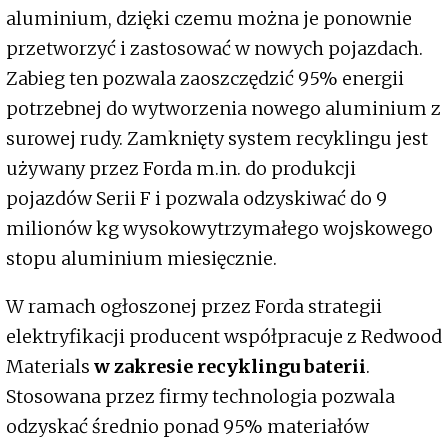
aluminium, dzięki czemu można je ponownie
przetworzyć i zastosować w nowych pojazdach.
Zabieg ten pozwala zaoszczędzić 95% energii
potrzebnej do wytworzenia nowego aluminium z
surowej rudy. Zamknięty system recyklingu jest
używany przez Forda m.in. do produkcji
pojazdów Serii F i pozwala odzyskiwać do 9
milionów kg wysokowytrzymałego wojskowego
stopu aluminium miesięcznie.
W ramach ogłoszonej przez Forda strategii
elektryfikacji producent współpracuje z Redwood
Materials
w zakresie recyklingu baterii
.
Stosowana przez firmy technologia pozwala
odzyskać średnio ponad 95% materiałów