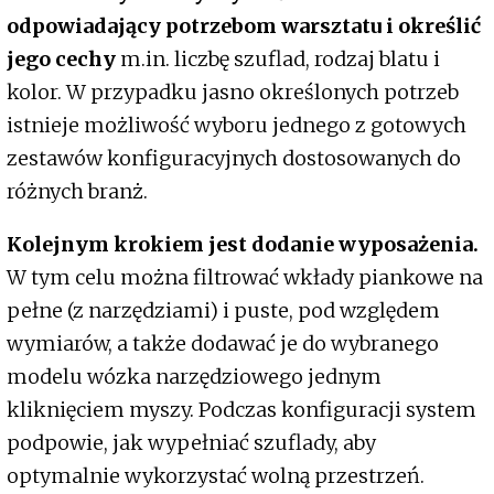
odpowiadający potrzebom warsztatu i określić
jego cechy
m.in. liczbę szuflad, rodzaj blatu i
kolor. W przypadku jasno określonych potrzeb
istnieje możliwość wyboru jednego z gotowych
zestawów konfiguracyjnych dostosowanych do
różnych branż.
Kolejnym krokiem jest dodanie wyposażenia.
W tym celu można filtrować wkłady piankowe na
pełne (z narzędziami) i puste, pod względem
wymiarów, a także dodawać je do wybranego
modelu wózka narzędziowego jednym
kliknięciem myszy. Podczas konfiguracji system
podpowie, jak wypełniać szuflady, aby
optymalnie wykorzystać wolną przestrzeń.