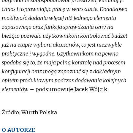
optymalnie zagospodarować przestrzeń, eliminując
chaos i usprawniając pracę w warsztacie. Dodatkowo
możliwość dodania więcej niż jednego elementu
zapasowego oraz funkcja sprawdzania ceny na
bieżąco pozwala użytkownikom kontrolować budżet
już na etapie wyboru akcesoriów, co jest niezwykle
praktyczne i wygodne. Użytkownikom na pewno
spodoba się to, że mają pełną kontrolę nad procesem
konfiguracji oraz mogą zapoznać się z dokładnym
opisem produktowym podczas dodawania kolejnych
elementów
– podsumowuje Jacek Wójcik.
Źródło: Würth Polska
O AUTORZE