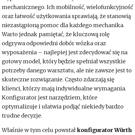
mechanicznego. Ich mobilność, wielofunkcyjność
oraz łatwość użytkowania sprawiają, że stanowią
niezastąpioną pomoc dla każdego mechanika.
Warto jednak pamiętać, że kluczową rolę
odgrywa odpowiedni dobór wózka oraz
wyposażenia – najlepiej jest zdecydować się na
gotowy model, który będzie spełniał wszystkie
potrzeby danego warsztatu, ale nie zawsze jest to
skuteczne rozwiązanie. Często zdarzają się
klienci, którzy mają indywidualne wymagania.
Konfigurator jest narzędziem, które
optymalizuje i ułatwia podjąć niekiedy bardzo
trudne decyzje.
Właśnie w tym celu powstał
konfigurator Würth