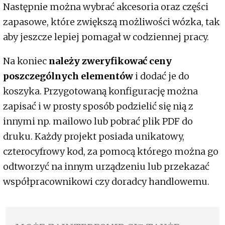
Następnie można wybrać akcesoria oraz części
zapasowe, które zwiększą możliwości wózka, tak
aby jeszcze lepiej pomagał w codziennej pracy.
Na koniec
należy zweryfikować ceny
poszczególnych elementów
i dodać je do
koszyka. Przygotowaną konfigurację można
zapisać i w prosty sposób podzielić się nią z
innymi np. mailowo lub pobrać plik PDF do
druku. Każdy projekt posiada unikatowy,
czterocyfrowy kod, za pomocą którego można go
odtworzyć na innym urządzeniu lub przekazać
współpracownikowi czy doradcy handlowemu.