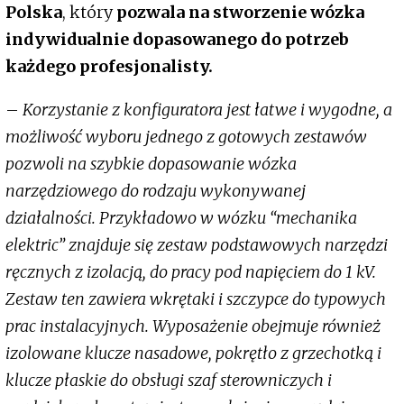
Polska
, który
pozwala na stworzenie wózka
indywidualnie dopasowanego do potrzeb
każdego profesjonalisty.
–
Korzystanie z konfiguratora jest łatwe i wygodne, a
możliwość wyboru jednego z gotowych zestawów
pozwoli na szybkie dopasowanie wózka
narzędziowego do rodzaju wykonywanej
działalności. Przykładowo w wózku “mechanika
elektric” znajduje się zestaw podstawowych narzędzi
ręcznych z izolacją, do pracy pod napięciem do 1 kV.
Zestaw ten zawiera wkrętaki i szczypce do typowych
prac instalacyjnych. Wyposażenie obejmuje również
izolowane klucze nasadowe, pokrętło z grzechotką i
klucze płaskie do obsługi szaf sterowniczych i