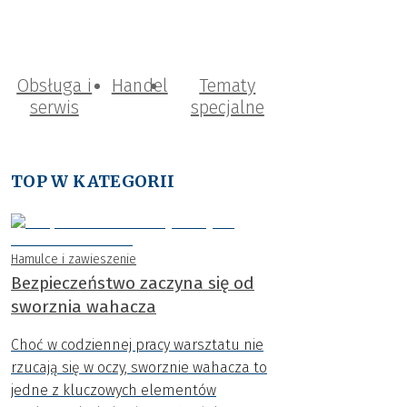
Obsługa i
Handel
Tematy
serwis
specjalne
TOP W KATEGORII
Hamulce i zawieszenie
Bezpieczeństwo zaczyna się od
sworznia wahacza
Choć w codziennej pracy warsztatu nie
rzucają się w oczy, sworznie wahacza to
jedne z kluczowych elementów