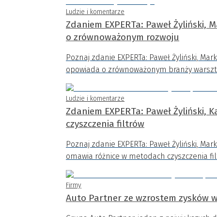
Ludzie i komentarze
Zdaniem EXPERTa: Paweł Żyliński, 
o zrównoważonym rozwoju
Poznaj zdanie EXPERTa: Paweł Żyliński, Mar
opowiada o zrównoważonym branży warszta
Ludzie i komentarze
Zdaniem EXPERTa: Paweł Żyliński, 
czyszczenia filtrów
Poznaj zdanie EXPERTa: Paweł Żyliński, Mar
omawia różnice w metodach czyszczenia fil
Firmy
Auto Partner ze wzrostem zysków w