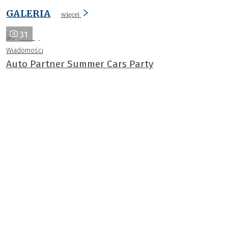
GALERIA
więcej
31
Wiadomości
Auto Partner Summer Cars Party