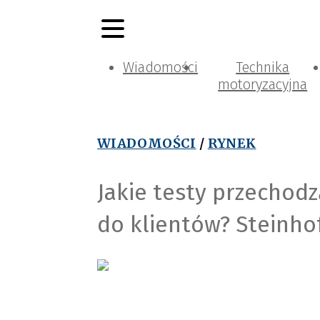
Wiadomości
Technika
motoryzacyjna
WIADOMOŚCI
/
RYNEK
Jakie testy przechodz
do klientów? Steinho