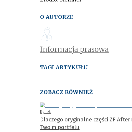
O AUTORZE
Informacja prasowa
TAGI ARTYKUŁU
ZOBACZ RÓWNIEŻ
Rynek
Dlaczego oryginalne części ZF Afte
Twoim portfelu