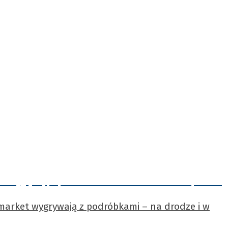
rmarket wygrywają z podróbkami – na drodze i w