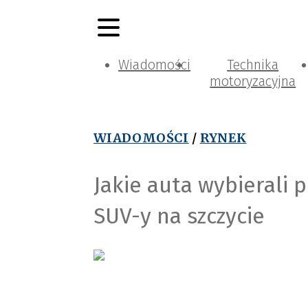
Wiadomości
Technika
motoryzacyjna
WIADOMOŚCI
/
RYNEK
Jakie auta wybierali 
SUV-y na szczycie