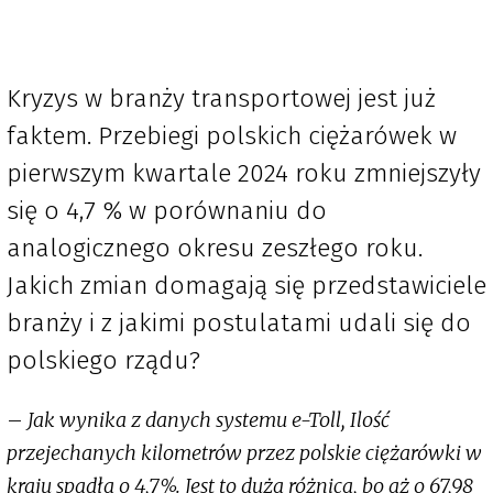
Kryzys w branży transportowej jest już
faktem. Przebiegi polskich ciężarówek w
pierwszym kwartale 2024 roku zmniejszyły
się o 4,7 % w porównaniu do
analogicznego okresu zeszłego roku.
Jakich zmian domagają się przedstawiciele
branży i z jakimi postulatami udali się do
polskiego rządu?
–
Jak wynika z danych systemu e-Toll, Ilość
przejechanych kilometrów przez polskie ciężarówki w
kraju spadła o 4,7%. Jest to duża różnica, bo aż o 67,98