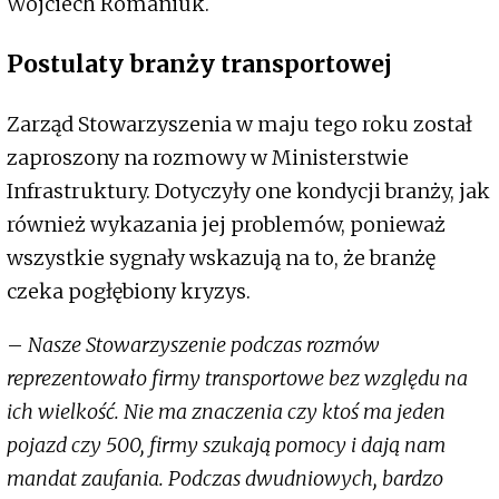
Wojciech Romaniuk.
Postulaty branży transportowej
Zarząd Stowarzyszenia w maju tego roku został
zaproszony na rozmowy w Ministerstwie
Infrastruktury. Dotyczyły one kondycji branży, jak
również wykazania jej problemów, ponieważ
wszystkie sygnały wskazują na to, że branżę
czeka pogłębiony kryzys.
–
Nasze Stowarzyszenie podczas rozmów
reprezentowało firmy transportowe bez względu na
ich wielkość. Nie ma znaczenia czy ktoś ma jeden
pojazd czy 500, firmy szukają pomocy i dają nam
mandat zaufania. Podczas dwudniowych, bardzo