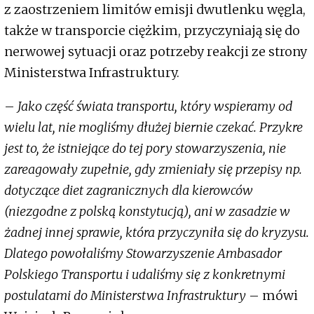
z zaostrzeniem limitów emisji dwutlenku węgla,
także w transporcie ciężkim, przyczyniają się do
nerwowej sytuacji oraz potrzeby reakcji ze strony
Ministerstwa Infrastruktury.
–
Jako część świata transportu, który wspieramy od
wielu lat, nie mogliśmy dłużej biernie czekać. Przykre
jest to, że istniejące do tej pory stowarzyszenia, nie
zareagowały zupełnie, gdy zmieniały się przepisy np.
dotyczące diet zagranicznych dla kierowców
(niezgodne z polską konstytucją), ani w zasadzie w
żadnej innej sprawie, która przyczyniła się do kryzysu.
Dlatego powołaliśmy Stowarzyszenie Ambasador
Polskiego Transportu i udaliśmy się z konkretnymi
postulatami do Ministerstwa Infrastruktury
– mówi