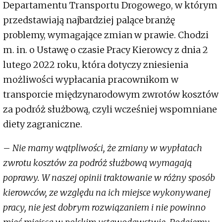
Departamentu Transportu Drogowego, w którym
przedstawiają najbardziej palące branżę
problemy, wymagające zmian w prawie. Chodzi
m. in. o Ustawę o czasie Pracy Kierowcy z dnia 2
lutego 2022 roku, która dotyczy zniesienia
możliwości wypłacania pracownikom w
transporcie międzynarodowym zwrotów kosztów
za podróż służbową, czyli wcześniej wspomniane
diety zagraniczne.
–
Nie mamy wątpliwości, że zmiany w wypłatach
zwrotu kosztów za podróż służbową wymagają
poprawy. W naszej opinii traktowanie w różny sposób
kierowców, ze względu na ich miejsce wykonywanej
pracy, nie jest dobrym rozwiązaniem i nie powinno