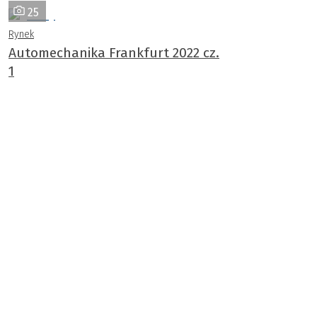
25
Rynek
Automechanika Frankfurt 2022 cz.
1