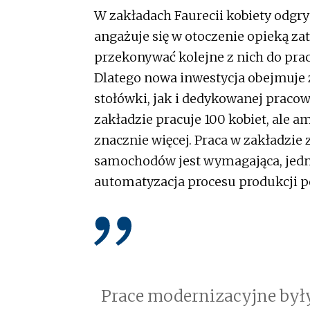
W zakładach Faurecii kobiety odgry
angażuje się w otoczenie opieką z
przekonywać kolejne z nich do prac
Dlatego nowa inwestycja obejmuje 
stołówki, jak i dedykowanej pracow
zakładzie pracuje 100 kobiet, ale am
znacznie więcej. Praca w zakładzie
samochodów jest wymagająca, jedna
automatyzacja procesu produkcji 
Prace modernizacyjne by