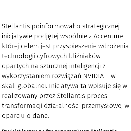
Stellantis poinformował o strategicznej
inicjatywie podjętej wspólnie z Accenture,
której celem jest przyspieszenie wdrożenia
technologii cyfrowych bliźniaków
opartych na sztucznej inteligencji z
wykorzystaniem rozwiązań NVIDIA – w
skali globalnej. Inicjatywa ta wpisuje się w
realizowany przez Stellantis proces
transformacji działalności przemysłowej w
oparciu o dane.