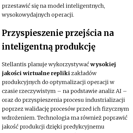
przestawić się na model inteligentnych,
wysokowydajnych operacji.
Przyspieszenie przejścia na
inteligentną produkcję
Stellantis planuje wykorzystywać
wysokiej
jakości wirtualne repliki
zakładów
produkcyjnych do optymalizacji operacji w
czasie rzeczywistym – na podstawie analiz AI –
oraz do przyspieszenia procesu industrializacji
poprzez walidację procesów przed ich fizycznym
wdrożeniem. Technologia ma również poprawić
jakość produkcji dzięki predykcyjnemu