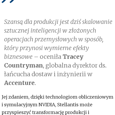
Szansą dla produkcji jest dziś skalowanie
sztucznej inteligencji w złożonych
operacjach przemysłowych w sposób,
który przynosi wymierne efekty
biznesowe
– oceniła
Tracey
Countryman
, globalna dyrektor ds.
łańcucha dostaw i inżynierii w
Accenture
.
Jej zdaniem, dzięki technologiom obliczeniowym
i symulacyjnym NVIDIA, Stellantis może
przyspieszyć transformację produkcji i