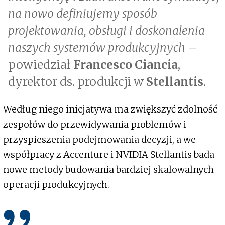
na nowo definiujemy sposób
projektowania, obsługi i doskonalenia
naszych systemów produkcyjnych
–
powiedział
Francesco Ciancia
,
dyrektor ds. produkcji w
Stellantis
.
Według niego inicjatywa ma zwiększyć zdolność
zespołów do przewidywania problemów i
przyspieszenia podejmowania decyzji, a we
współpracy z Accenture i NVIDIA Stellantis bada
nowe metody budowania bardziej skalowalnych
operacji produkcyjnych.