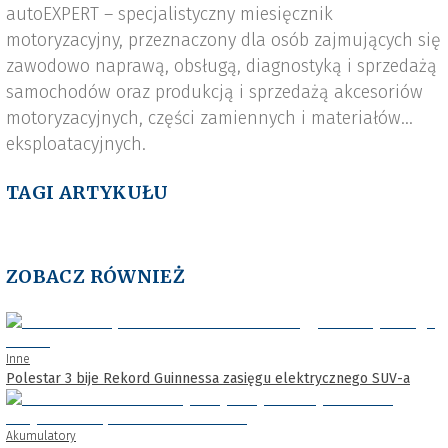
autoEXPERT – specjalistyczny miesięcznik
motoryzacyjny, przeznaczony dla osób zajmujących się
zawodowo naprawą, obsługą, diagnostyką i sprzedażą
samochodów oraz produkcją i sprzedażą akcesoriów
motoryzacyjnych, części zamiennych i materiałów
eksploatacyjnych.
TAGI ARTYKUŁU
ZOBACZ RÓWNIEŻ
Inne
Polestar 3 bije Rekord Guinnessa zasięgu elektrycznego SUV-a
Akumulatory