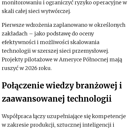
monitorowaniu i ograniczyć ryzyko operacyjne w
skali całej sieci wytwórczej.
Pierwsze wdrożenia zaplanowano w określonych
zakładach – jako podstawę do oceny
efektywności i możliwości skalowania
technologii w szerszej sieci przemysłowej.
Projekty pilotażowe w Ameryce Północnej mają
ruszyć w 2026 roku.
Połączenie wiedzy branżowej i
zaawansowanej technologii
Współpraca łączy uzupełniające się kompetencje
w zakresie produkcji, sztucznej inteligencji i