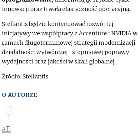
innowacji oraz trwałą elastyczność operacyjną.
Stellantis będzie kontynuować rozwój tej
inicjatywy we współpracy z Accenture i NVIDIA w
ramach długoterminowej strategii modernizacji
działalności wytwórczej i stopniowej poprawy
wydajności oraz jakości w skali globalnej.
Źródło: Stellantis
O AUTORZE
aE