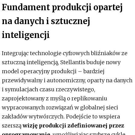
Fundament produkcji opartej
na danych i sztucznej
inteligencji
Integrując technologie cyfrowych bliźniaków ze
sztuczną inteligencją, Stellantis buduje nowy
model operacyjny produkcji – bardziej
przewidywalny i autonomiczny, oparty na danych
i symulacjach czasu rzeczywistego,
zaprojektowany z myślą o replikowaniu
wypracowanych rozwiązań w globalnej sieci
zakładów wytwórczych. Podejście to wspiera
szerszą
wizję produkcji zdefiniowanej przez
oprogramowanie
, umożliwiając szybsze cykle