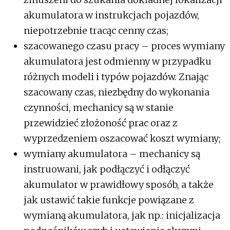
akumulatora w instrukcjach pojazdów,
niepotrzebnie tracąc cenny czas;
szacowanego czasu pracy – proces wymiany
akumulatora jest odmienny w przypadku
różnych modeli i typów pojazdów. Znając
szacowany czas, niezbędny do wykonania
czynności, mechanicy są w stanie
przewidzieć złożoność prac oraz z
wyprzedzeniem oszacować koszt wymiany;
wymiany akumulatora – mechanicy są
instruowani, jak podłączyć i odłączyć
akumulator w prawidłowy sposób, a także
jak ustawić takie funkcje powiązane z
wymianą akumulatora, jak np.: inicjalizacja