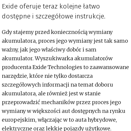
Exide oferuje teraz kolejne łatwo
dostępne i szczegółowe instrukcje.
Gdy stajemy przed koniecznością wymiany
akumulatora, proces jego wymiany jest tak samo
ważny, jak jego właściwy dobór i sam
akumulator. Wyszukiwarka akumulatorów
producenta Exide Technologies to zaawansowane
narzędzie, które nie tylko dostarcza
szczegółowych informacji na temat doboru
akumulatora, ale również jest w stanie
przeprowadzić mechaników przez proces jego
wymiany w większości aut dostępnych na rynku
europejskim, włączając w to auta hybrydowe,
elektryczne oraz lekkie pojazdy użytkowe.