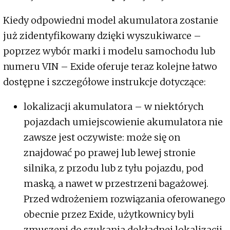
Kiedy odpowiedni model akumulatora zostanie
już zidentyfikowany dzięki wyszukiwarce –
poprzez wybór marki i modelu samochodu lub
numeru VIN – Exide oferuje teraz kolejne łatwo
dostępne i szczegółowe instrukcje dotyczące:
lokalizacji akumulatora – w niektórych
pojazdach umiejscowienie akumulatora nie
zawsze jest oczywiste: może się on
znajdować po prawej lub lewej stronie
silnika, z przodu lub z tyłu pojazdu, pod
maską, a nawet w przestrzeni bagażowej.
Przed wdrożeniem rozwiązania oferowanego
obecnie przez Exide, użytkownicy byli
zmuszeni do szukania dokładnej lokalizacji