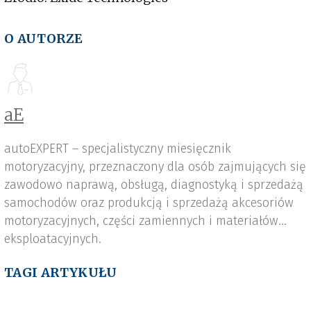
O AUTORZE
aE
autoEXPERT – specjalistyczny miesięcznik
motoryzacyjny, przeznaczony dla osób zajmujących się
zawodowo naprawą, obsługą, diagnostyką i sprzedażą
samochodów oraz produkcją i sprzedażą akcesoriów
motoryzacyjnych, części zamiennych i materiałów
eksploatacyjnych.
TAGI ARTYKUŁU