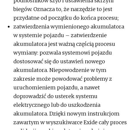
podnośników szyb i ustawienia skrzyni
biegów. Oznacza to, że narzędzie to jest
przydatne od początku do końca procesu;
zatwierdzenia wymienionego akumulatora
w systemie pojazdu – zatwierdzenie
akumulatora jest ważną częścią procesu
wymiany: pozwala systemowi pojazdu
dostosować się do ustawień nowego
akumulatora. Niepowodzenie w tym
zakresie może powodować problemy z
uruchomieniem pojazdu, a nawet
doprowadzić do usterek systemu
elektrycznego lub do uszkodzenia
akumulatora. Dzięki nowym instrukcjom
zawartym w wyszukiwarce Exide cały proces