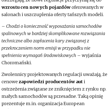
wzrostu cen nowych pojazdów
oferowanych w
salonach i uszczuplenia oferty tańszych modeli.
–
Chodzi o konieczność wyposażania samochodów
spalinowych w bardziej skomplikowane rozwiązania
techniczne albo zapłacenia kary związanej z
przekroczeniem norm emisji w przypadku nie
spełnienia wymagań środowiskowych
– wyjaśnia
Choromański.
Zwolennicy projektowanych regulacji uważają, że
cenowe
zapowiedzi producentów aut
i
ostrzeżenia związane ze zniknięciem z rynku np.
małych samochodów są przesadne. Taką opinię
prezentuje m.in. organizacja European