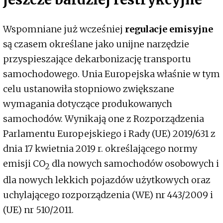
Wspomniane już wcześniej
regulacje emisyjne
są czasem określane jako unijne narzędzie
przyspieszające dekarbonizację transportu
samochodowego. Unia Europejska właśnie w tym
celu ustanowiła stopniowo zwiększane
wymagania dotyczące produkowanych
samochodów. Wynikają one z Rozporządzenia
Parlamentu Europejskiego i Rady (UE) 2019/631 z
dnia 17 kwietnia 2019 r. określającego normy
emisji CO
dla nowych samochodów osobowych i
2
dla nowych lekkich pojazdów użytkowych oraz
uchylającego rozporządzenia (WE) nr 443/2009 i
(UE) nr 510/2011.