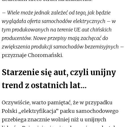
–
Wiele może jednak zależeć od tego, jak będzie
wyglądała oferta samochodów elektrycznych – w
tym produkowanych na terenie UE aut chińskich
producentów. Nowe przepisy mają zachęcać do
zwiększenia produkcji samochodów bezemisyjnych
–
przyznaje Choromański.
Starzenie się aut, czyli unijny
trend z ostatnich lat...
Oczywiście, warto pamiętać, że w przypadku
Polski „elektryfikacja” parku samochodowego
przebiega znacznie wolniej niż u unijnych