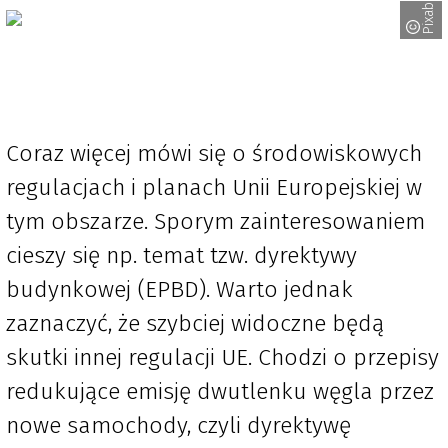
Coraz więcej mówi się o środowiskowych
regulacjach i planach Unii Europejskiej w
tym obszarze. Sporym zainteresowaniem
cieszy się np. temat tzw. dyrektywy
budynkowej (EPBD). Warto jednak
zaznaczyć, że szybciej widoczne będą
skutki innej regulacji UE. Chodzi o przepisy
redukujące emisję dwutlenku węgla przez
nowe samochody, czyli dyrektywę