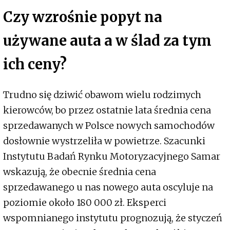
Czy wzrośnie popyt na
używane auta a w ślad za tym
ich ceny?
Trudno się dziwić obawom wielu rodzimych
kierowców, bo przez ostatnie lata średnia cena
sprzedawanych w Polsce nowych samochodów
dosłownie wystrzeliła w powietrze. Szacunki
Instytutu Badań Rynku Motoryzacyjnego Samar
wskazują, że obecnie średnia cena
sprzedawanego u nas nowego auta oscyluje na
poziomie około 180 000 zł. Eksperci
wspomnianego instytutu prognozują, że styczeń