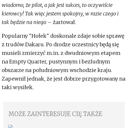
wiadomo, że pilot, a jak jest sukces, to oczywiście
kierowcy! Tak więc jestem spokojny, w razie czego i
tak będzie na niego
– żartował.
Popularny "Hołek" doskonale zdaje sobie sprawę
z trudów Dakaru. Po drodze uczestnicy będą się
musieli zmierzyć m.in. z dwudniowym etapem
na Empty Quarter, pustynnym i bezludnym
obszarze na południowym wschodzie kraju.
Zapewnił jednak, że jest dobrze przygotowany na
taki wysiłek.
MOŻE ZAINTERESUJE CIĘ TAKŻE