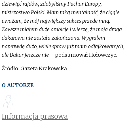
dziewięć rajdów, zdobyliśmy Puchar Europy,
mistrzostwo Polski. Mam taką mentalność, że ciągle
uważam, że mój największy sukces przede mną.
Zawsze miałem duże ambicje i wierzę, że moja droga
dakarowa nie została zakończona. Wygrałem
naprawdę dużo, wiele spraw już mam odfajkowanych,
ale Dakar jeszcze nie –
podsumował Hołowczyc.
Źródło: Gazeta Krakowska
O AUTORZE
Informacja prasowa