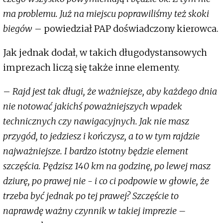
ma problemu. Już na miejscu poprawiliśmy też skoki
biegów
– powiedział PAP doświadczony kierowca.
Jak jednak dodał, w takich długodystansowych
imprezach liczą się także inne elementy.
–
Rajd jest tak długi, że ważniejsze, aby każdego dnia
nie notować jakichś poważniejszych wpadek
technicznych czy nawigacyjnych. Jak nie masz
przygód, to jedziesz i kończysz, a to w tym rajdzie
najważniejsze. I bardzo istotny będzie element
szczęścia. Pędzisz 140 km na godzinę, po lewej masz
dziurę, po prawej nie - i co ci podpowie w głowie, że
trzeba być jednak po tej prawej? Szczęście to
naprawdę ważny czynnik w takiej imprezie –