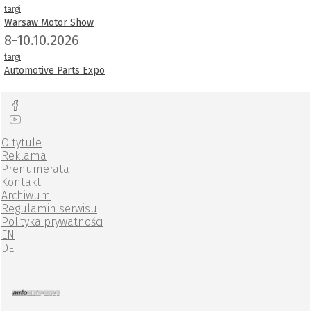
targi
Warsaw Motor Show
8-10.10.2026
targi
Automotive Parts Expo
O tytule
Reklama
Prenumerata
Kontakt
Archiwum
Regulamin serwisu
Polityka prywatności
EN
DE