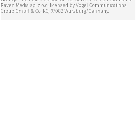
Raven Media sp. z o.o. licensed by Vogel Communications
Group GmbH & Co. KG, 97082 Wurzburg/Germany.