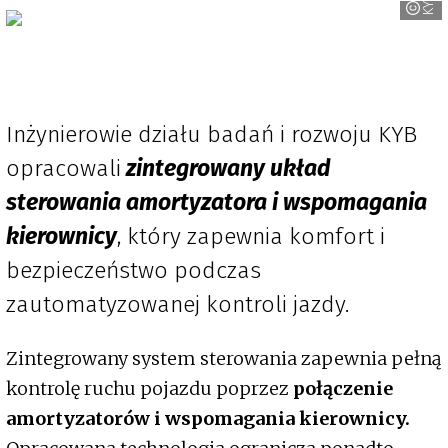
KYB
Inżynierowie działu badań i rozwoju KYB
opracowali
zintegrowany układ
sterowania amortyzatora i wspomagania
kierownicy
, który zapewnia komfort i
bezpieczeństwo podczas
zautomatyzowanej kontroli jazdy.
Zintegrowany system sterowania zapewnia pełną
kontrolę ruchu pojazdu poprzez
połączenie
amortyzatorów i wspomagania kierownicy.