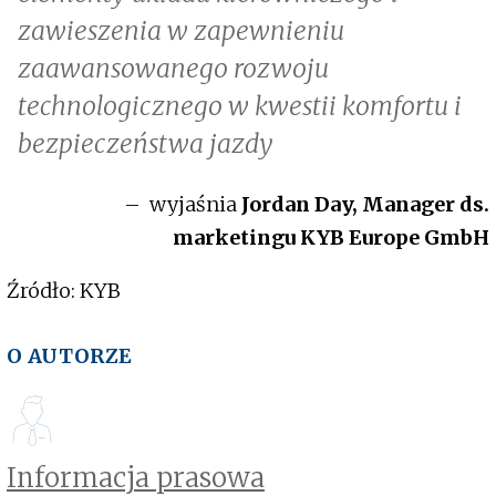
zawieszenia w zapewnieniu
zaawansowanego rozwoju
technologicznego w kwestii komfortu i
bezpieczeństwa jazdy
– wyjaśnia
Jordan Day, Manager ds.
marketingu KYB Europe GmbH
Źródło: KYB
O AUTORZE
Informacja prasowa