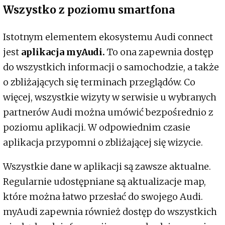
Wszystko z poziomu smartfona
Istotnym elementem ekosystemu Audi connect
jest
aplikacja myAudi.
To ona zapewnia dostęp
do wszystkich informacji o samochodzie, a także
o zbliżających się terminach przeglądów. Co
więcej, wszystkie wizyty w serwisie u wybranych
partnerów Audi można umówić bezpośrednio z
poziomu aplikacji. W odpowiednim czasie
aplikacja przypomni o zbliżającej się wizycie.
Wszystkie dane w aplikacji są zawsze aktualne.
Regularnie udostępniane są aktualizacje map,
które można łatwo przesłać do swojego Audi.
myAudi zapewnia również dostęp do wszystkich