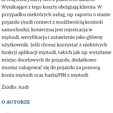
Wynikające z tego koszty obciążają klienta. W
przypadku niektórych usług, np. raportu o stanie
pojazdu (Audi connect z możliwością kontroli
samochodu), konieczna jest rejestracja w
myAudi, weryfikacja i ustawienie jako główny
użytkownik. Jeśli chcesz korzystać z niektórych
funkcji aplikacji myAudi, takich jak np. wysyłanie
miejsc docelowych do pojazdu, dodatkowo
musisz zalogować się do pojazdu za pomocą
konta myAudi oraz hasła/PIN z myAudi.
Źródło: Audi
O AUTORZE