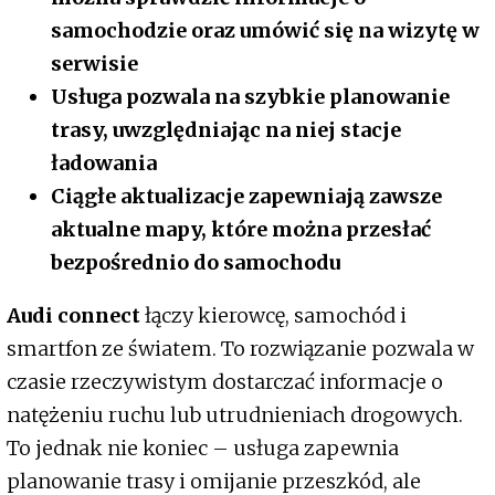
samochodzie oraz umówić się na wizytę w
serwisie
Usługa pozwala na szybkie planowanie
trasy, uwzględniając na niej stacje
ładowania
Ciągłe aktualizacje zapewniają zawsze
aktualne mapy, które można przesłać
bezpośrednio do samochodu
Audi connect
łączy kierowcę, samochód i
smartfon ze światem. To rozwiązanie pozwala w
czasie rzeczywistym dostarczać informacje o
natężeniu ruchu lub utrudnieniach drogowych.
To jednak nie koniec – usługa zapewnia
planowanie trasy i omijanie przeszkód, ale