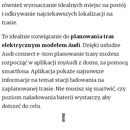
również wyznaczanie idealnych miejsc na postój
i odkrywanie najciekawszych lokalizacji na
trasie.
To idealnie rozwiązanie do
planowania tras
elektrycznym modelem Audi
. Dzięki usłudze
Audi connect e-tron planowanie trasy możesz
rozpocząć w aplikacji myAudi z domu, za pomocą
smartfona. Aplikacja pokaże najnowsze
informacje na temat stacji ładowania na
zaplanowanej trasie. Nie musisz się martwić, czy
poziom naładowania baterii wystarczy, aby
dotrzeć do celu.
Audi