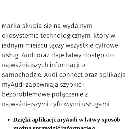
Marka skupia się na wydajnym
ekosystemie technologicznym, który w
jednym miejscu łączy wszystkie cyfrowe
usługi Audi oraz daje łatwy dostęp do
najważniejszych informacji o
samochodzie. Audi connect oraz aplikacja
myAudi zapewniają szybkie i
bezproblemowe połączenie z
najważniejszymi cyfrowymi usługami.
Dzięki aplikacji myAudi w łatwy sposób
można sprawdzić informacje o