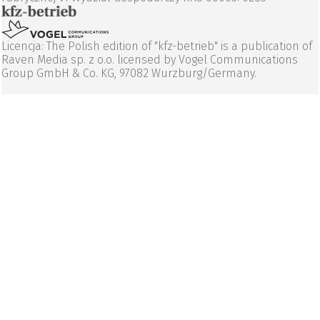
Licencja: The Polish edition of "kfz-betrieb" is a publication of
Raven Media sp. z o.o. licensed by Vogel Communications
Group GmbH & Co. KG, 97082 Wurzburg/Germany.