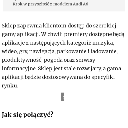
Krok w przyszłość z modelem Audi A6
Sklep zapewnia klientom dostęp do szerokiej
gamy aplikacji. W chwili premiery dostępne będą
aplikacje z następujących kategorii: muzyka,
wideo, gry, nawigacja, parkowanie i ładowanie,
produktywność, pogoda oraz serwisy
informacyjne. Sklep jest stale rozwijany, a gama
aplikacji będzie dostosowywana do specyfiki
rynku.
Audi
Jak się połączyć?