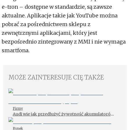
e-tron – dostępne w standardzie, są zawsze
aktualne. Aplikacje takie jak YouTube można
pobrać za pośrednictwem sklepu z
zewnętrznymi aplikacjami, który jest
bezpośrednio zintegrowany z MMI i nie wymaga
smartfona.
MOŻE ZAINTERESUJE CIĘ TAKŻE
Firmy
Audi wie jak przedłużyć żywotność akumulatorów
trakcyjnych
Rynek