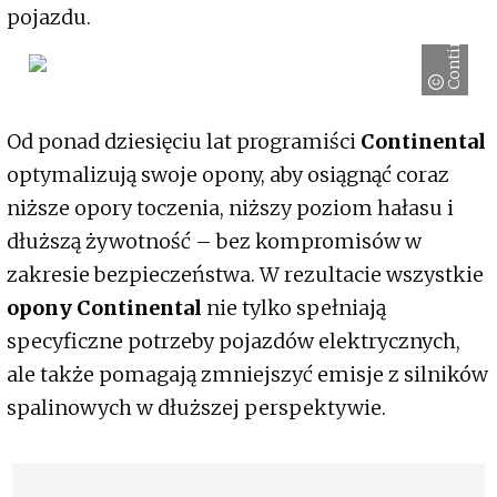
Continental
pojazdu.
Od ponad dziesięciu lat programiści
Continental
optymalizują swoje opony, aby osiągnąć coraz
niższe opory toczenia, niższy poziom hałasu i
dłuższą żywotność – bez kompromisów w
zakresie bezpieczeństwa. W rezultacie wszystkie
opony Continental
nie tylko spełniają
specyficzne potrzeby pojazdów elektrycznych,
ale także pomagają zmniejszyć emisje z silników
spalinowych w dłuższej perspektywie.