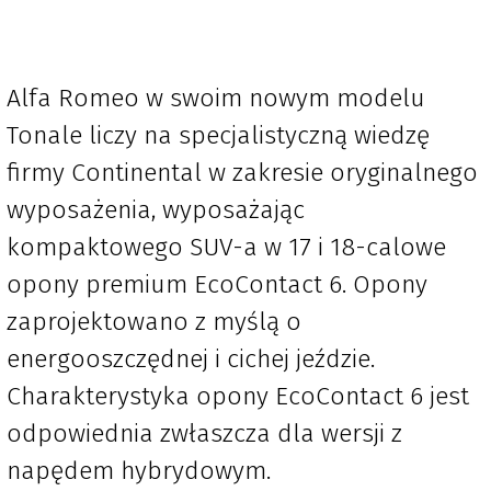
Alfa Romeo w swoim nowym modelu
Tonale liczy na specjalistyczną wiedzę
firmy Continental w zakresie oryginalnego
wyposażenia, wyposażając
kompaktowego SUV-a w 17 i 18-calowe
opony premium EcoContact 6. Opony
zaprojektowano z myślą o
energooszczędnej i cichej jeździe.
Charakterystyka opony EcoContact 6 jest
odpowiednia zwłaszcza dla wersji z
napędem hybrydowym.