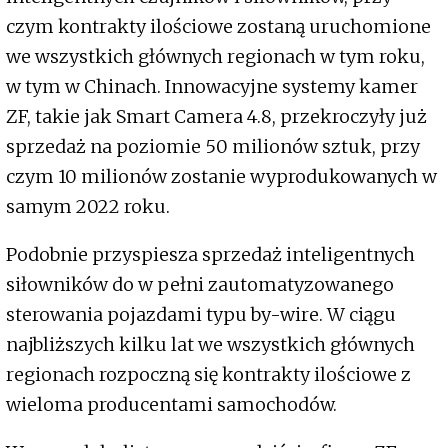
czym kontrakty ilościowe zostaną uruchomione
we wszystkich głównych regionach w tym roku,
w tym w Chinach. Innowacyjne systemy kamer
ZF, takie jak Smart Camera 4.8, przekroczyły już
sprzedaż na poziomie 50 milionów sztuk, przy
czym 10 milionów zostanie wyprodukowanych w
samym 2022 roku.
Podobnie przyspiesza sprzedaż inteligentnych
siłowników do w pełni zautomatyzowanego
sterowania pojazdami typu by-wire. W ciągu
najbliższych kilku lat we wszystkich głównych
regionach rozpoczną się kontrakty ilościowe z
wieloma producentami samochodów.