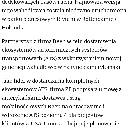
dedykowanych pasów ruchu. Najnowsza wersja
tego wahadłowca została niedawno uruchomiona
w parku biznesowym Rivium w Rotterdamie /
Holandia.
Partnerstwo z firmą Beep w celu dostarczenia
ekosystemów autonomicznych systemów
transportowych (ATS) z wykorzystaniem nowej
generacji wahadłowców na rynek amerykański.
Jako lider w dostarczaniu kompletnych
ekosystemów ATS, firma ZF podpisała umowę z
amerykańskim dostawcą usług
mobilnościowych Beep na opracowanie i
wdrożenie ATS poziomu 4 dla projektów
klientów w USA. Umowa obejmuje planowanie