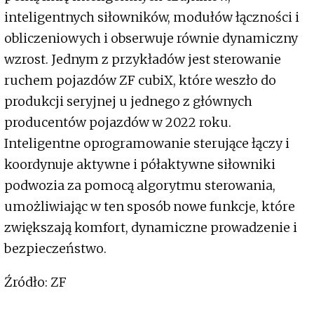
inteligentnych siłowników, modułów łączności i
obliczeniowych i obserwuje równie dynamiczny
wzrost. Jednym z przykładów jest sterowanie
ruchem pojazdów ZF cubiX, które weszło do
produkcji seryjnej u jednego z głównych
producentów pojazdów w 2022 roku.
Inteligentne oprogramowanie sterujące łączy i
koordynuje aktywne i półaktywne siłowniki
podwozia za pomocą algorytmu sterowania,
umożliwiając w ten sposób nowe funkcje, które
zwiększają komfort, dynamiczne prowadzenie i
bezpieczeństwo.
Źródło: ZF