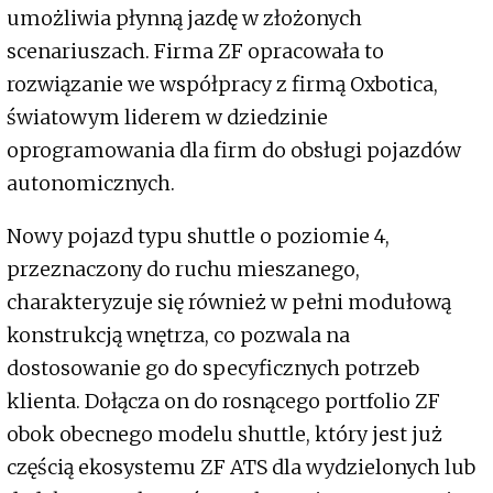
umożliwia płynną jazdę w złożonych
scenariuszach. Firma ZF opracowała to
rozwiązanie we współpracy z firmą Oxbotica,
światowym liderem w dziedzinie
oprogramowania dla firm do obsługi pojazdów
autonomicznych.
Nowy pojazd typu shuttle o poziomie 4,
przeznaczony do ruchu mieszanego,
charakteryzuje się również w pełni modułową
konstrukcją wnętrza, co pozwala na
dostosowanie go do specyficznych potrzeb
klienta. Dołącza on do rosnącego portfolio ZF
obok obecnego modelu shuttle, który jest już
częścią ekosystemu ZF ATS dla wydzielonych lub