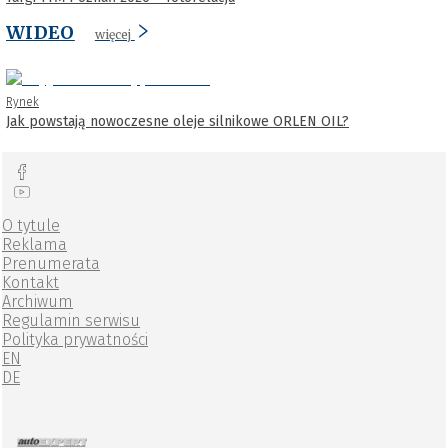
WIDEO
więcej
Rynek
Jak powstają nowoczesne oleje silnikowe ORLEN OIL?
O tytule
Reklama
Prenumerata
Kontakt
Archiwum
Regulamin serwisu
Polityka prywatności
EN
DE