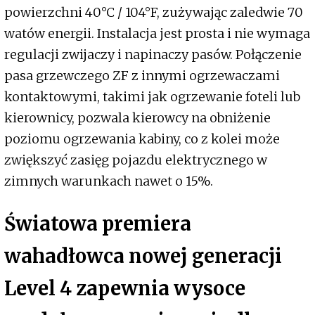
powierzchni 40°C / 104°F, zużywając zaledwie 70
watów energii. Instalacja jest prosta i nie wymaga
regulacji zwijaczy i napinaczy pasów. Połączenie
pasa grzewczego ZF z innymi ogrzewaczami
kontaktowymi, takimi jak ogrzewanie foteli lub
kierownicy, pozwala kierowcy na obniżenie
poziomu ogrzewania kabiny, co z kolei może
zwiększyć zasięg pojazdu elektrycznego w
zimnych warunkach nawet o 15%.
Światowa premiera
wahadłowca nowej generacji
Level 4 zapewnia wysoce