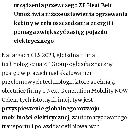
urządzenia grzewczego ZF Heat Belt.
Umożliwia niższe ustawienia ogrzewania
kabiny w celu oszczędzania energii i
pomaga zwiększyć zasięg pojazdu
elektrycznego
Na targach CES 2023, globalna firma
technologiczna ZF Group ogłosiła znaczny
postęp w pracach nad skalowaniem
przełomowych technologii, które spełniają
obietnicę firmy o Next Generation Mobility NOW.
Celem tych istotnych inicjatyw jest
przyspieszenie globalnego rozwoju
mobilności elektrycznej
, zautomatyzowanego
transportu i pojazdów definiowanych