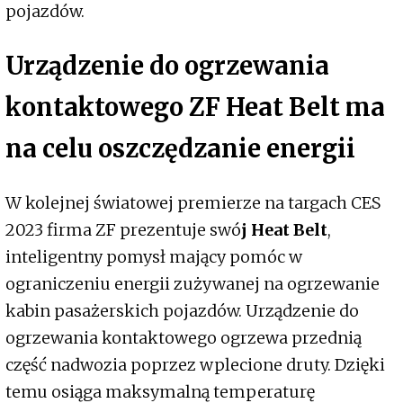
pojazdów.
Urządzenie do ogrzewania
kontaktowego ZF Heat Belt ma
na celu oszczędzanie energii
W kolejnej światowej premierze na targach CES
2023 firma ZF prezentuje swó
j Heat Belt
,
inteligentny pomysł mający pomóc w
ograniczeniu energii zużywanej na ogrzewanie
kabin pasażerskich pojazdów. Urządzenie do
ogrzewania kontaktowego ogrzewa przednią
część nadwozia poprzez wplecione druty. Dzięki
temu osiąga maksymalną temperaturę