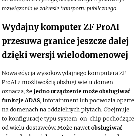
rozwiązania w zakresie transportu publicznego.
Wydajny komputer ZF ProAI
przesuwa granice jeszcze dalej
dzięki wersji wielodomenowej
Nowa edycja wysokowydajnego komputera ZF
ProAI z możliwością obsługi wielu domen
oznacza, że
jedno urządzenie może obsługiwać
funkcje ADAS
, infotainment lub podwozia oparte
na domenach na oddzielnych płytach. Obejmuje
to konfiguracje typu system-on-chip pochodzące
od wielu dostawców. Może nawet
obsługiwać