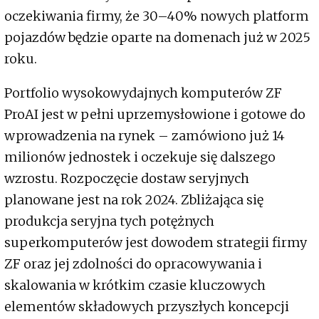
oczekiwania firmy, że 30–40% nowych platform
pojazdów będzie oparte na domenach już w 2025
roku.
Portfolio wysokowydajnych komputerów ZF
ProAI jest w pełni uprzemysłowione i gotowe do
wprowadzenia na rynek – zamówiono już 14
milionów jednostek i oczekuje się dalszego
wzrostu. Rozpoczęcie dostaw seryjnych
planowane jest na rok 2024. Zbliżająca się
produkcja seryjna tych potężnych
superkomputerów jest dowodem strategii firmy
ZF oraz jej zdolności do opracowywania i
skalowania w krótkim czasie kluczowych
elementów składowych przyszłych koncepcji