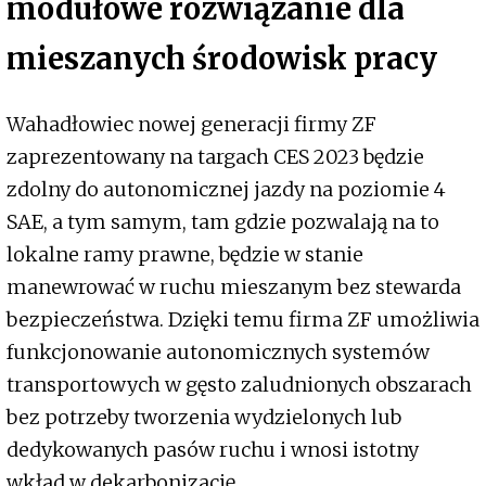
modułowe rozwiązanie dla
mieszanych środowisk pracy
Wahadłowiec nowej generacji firmy ZF
zaprezentowany na targach CES 2023 będzie
zdolny do autonomicznej jazdy na poziomie 4
SAE, a tym samym, tam gdzie pozwalają na to
lokalne ramy prawne, będzie w stanie
manewrować w ruchu mieszanym bez stewarda
bezpieczeństwa. Dzięki temu firma ZF umożliwia
funkcjonowanie autonomicznych systemów
transportowych w gęsto zaludnionych obszarach
bez potrzeby tworzenia wydzielonych lub
dedykowanych pasów ruchu i wnosi istotny
wkład w dekarbonizację.