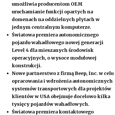
umożliwia producentom OEM
uruchamianie funkcji opartych na
domenach na oddzielnych płytach w
jednym centralnym komputerze.
Światowa premiera autonomicznego
pojazdu wahadłowego nowej generacji
Level 4 dla mieszanych środowisk
operacyjnych, o wysoce modułowej
konstrukcji.
Nowe partnerstwo z firmą Beep, Inc. w celu
opracowania i wdrożenia autonomicznych
systemów transportowych dla projektów
klientów w USA obejmuje docelowo kilka
tysięcy pojazdów wahadłowych.
Światowa premiera kontaktowego