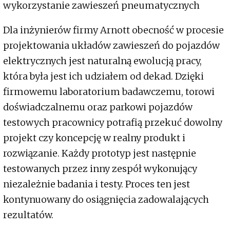
wykorzystanie zawieszeń pneumatycznych
Dla inżynierów firmy Arnott obecność w procesie
projektowania układów zawieszeń do pojazdów
elektrycznych jest naturalną ewolucją pracy,
która była jest ich udziałem od dekad. Dzięki
firmowemu laboratorium badawczemu, torowi
doświadczalnemu oraz parkowi pojazdów
testowych pracownicy potrafią przekuć dowolny
projekt czy koncepcję w realny produkt i
rozwiązanie. Każdy prototyp jest następnie
testowanych przez inny zespół wykonujący
niezależnie badania i testy. Proces ten jest
kontynuowany do osiągnięcia zadowalających
rezultatów.