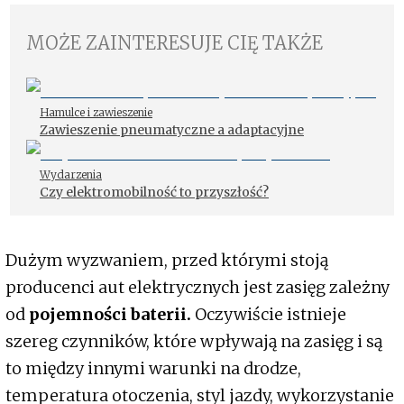
MOŻE ZAINTERESUJE CIĘ TAKŻE
Hamulce i zawieszenie
Zawieszenie pneumatyczne a adaptacyjne
Wydarzenia
Czy elektromobilność to przyszłość?
Dużym wyzwaniem, przed którymi stoją
producenci aut elektrycznych jest zasięg zależny
od
pojemności baterii.
Oczywiście istnieje
szereg czynników, które wpływają na zasięg i są
to między innymi warunki na drodze,
temperatura otoczenia, styl jazdy, wykorzystanie