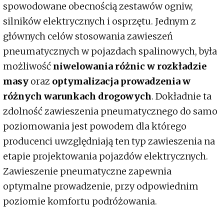
spowodowane obecnością zestawów ogniw,
silników elektrycznych i osprzętu. Jednym z
głównych celów stosowania zawieszeń
pneumatycznych w pojazdach spalinowych, była
możliwość
niwelowania różnic w rozkładzie
masy
oraz
optymalizacja prowadzenia w
różnych warunkach drogowych
. Dokładnie ta
zdolność zawieszenia pneumatycznego do samo
poziomowania jest powodem dla którego
producenci uwzględniają ten typ zawieszenia na
etapie projektowania pojazdów elektrycznych.
Zawieszenie pneumatyczne zapewnia
optymalne prowadzenie, przy odpowiednim
poziomie komfortu podróżowania.