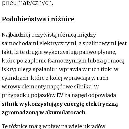
pneumatycznych.
Podobieństwa i różnice
Najbardziej oczywistą różnicą między
samochodami elektrycznymi, a spalinowymi jest
fakt, iż te drugie wykorzystują
paliwo płynne,
które po zapłonie (samoczynnym lub za pomocą
iskry) ulega spalaniu i wprawia w ruch tłoki w
cylindrach, które z kolej wprawiają w ruch
wirowy elementy napędowe silnika. W
przypadku pojazdów EV za napęd odpowiada
silnik wykorzystujący energię elektryczną
zgromadzoną w akumulatorach
.
Te różnice mają wpływ na wiele układów