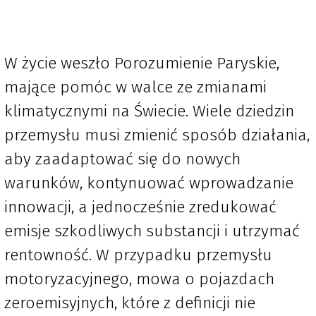
W życie weszło Porozumienie Paryskie,
mające pomóc w walce ze zmianami
klimatycznymi na Świecie. Wiele dziedzin
przemysłu musi zmienić sposób działania,
aby zaadaptować się do nowych
warunków, kontynuować wprowadzanie
innowacji, a jednocześnie zredukować
emisje szkodliwych substancji i utrzymać
rentowność. W przypadku przemysłu
motoryzacyjnego, mowa o pojazdach
zeroemisyjnych, które z definicji nie