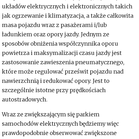
układów elektrycznych i elektronicznych takich
jak ogrzewanie i klimatyzacja, a także całkowita
masa pojazdu wraz z pasażerami i/lub
ładunkiem oraz opory jazdy. Jednym ze
sposobów obniżenia współczynnika oporu
powietrza i maksymalizacji czasu jazdy jest
zastosowanie zawieszenia pneumatycznego,
które może regulować prześwit pojazdu nad
nawierzchnią i redukować opory. Jest to
szczególnie istotne przy prędkościach
autostradowych.
Wraz ze zwiększającym się parkiem
samochodów elektrycznych będziemy więc
prawdopodobnie obserwować zwiększone