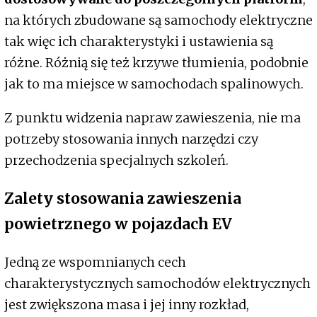
na których zbudowane są samochody elektryczne
tak więc ich charakterystyki i ustawienia są
różne. Różnią się też krzywe tłumienia, podobnie
jak to ma miejsce w samochodach spalinowych.
Z punktu widzenia napraw zawieszenia, nie ma
potrzeby stosowania innych narzędzi czy
przechodzenia specjalnych szkoleń.
Zalety stosowania zawieszenia
powietrznego w pojazdach EV
Jedną ze wspomnianych cech
charakterystycznych samochodów elektrycznych
jest zwiększona masa i jej inny rozkład,