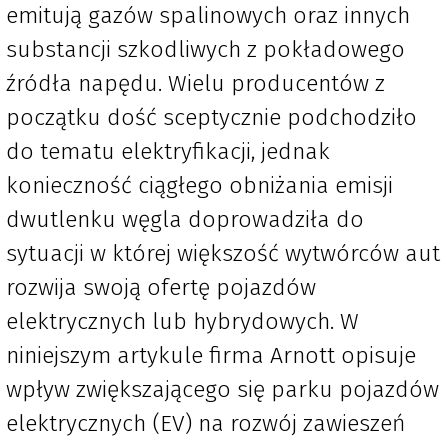
emitują gazów spalinowych oraz innych
substancji szkodliwych z pokładowego
źródła napędu. Wielu producentów z
początku dość sceptycznie podchodziło
do tematu elektryfikacji, jednak
konieczność ciągłego obniżania emisji
dwutlenku węgla doprowadziła do
sytuacji w której większość wytwórców aut
rozwija swoją ofertę pojazdów
elektrycznych lub hybrydowych. W
niniejszym artykule firma Arnott opisuje
wpływ zwiększającego się parku pojazdów
elektrycznych (EV) na rozwój zawieszeń