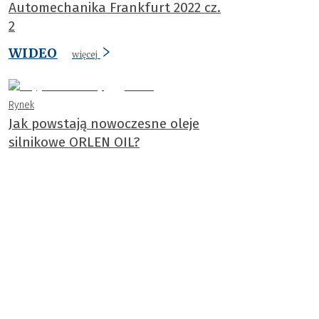
Automechanika Frankfurt 2022 cz.
2
WIDEO
więcej
Rynek
Jak powstają nowoczesne oleje
silnikowe ORLEN OIL?