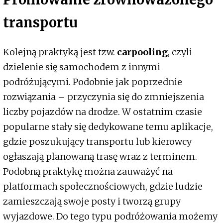
transportu
Kolejną praktyką jest tzw.
carpooling
, czyli
dzielenie się samochodem z innymi
podróżującymi. Podobnie jak poprzednie
rozwiązania – przyczynia się do zmniejszenia
liczby pojazdów na drodze. W ostatnim czasie
popularne stały się dedykowane temu aplikacje,
gdzie poszukujący transportu lub kierowcy
ogłaszają planowaną trasę wraz z terminem.
Podobną praktykę można zauważyć na
platformach społecznościowych, gdzie ludzie
zamieszczają swoje posty i tworzą grupy
wyjazdowe. Do tego typu podróżowania możemy