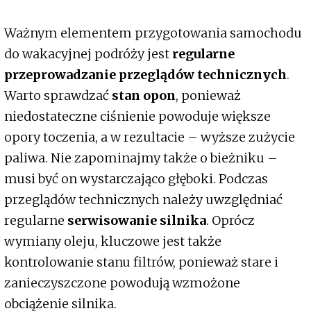
Ważnym elementem przygotowania samochodu
do wakacyjnej podróży jest
regularne
przeprowadzanie przeglądów technicznych
.
Warto sprawdzać
stan opon
, ponieważ
niedostateczne ciśnienie powoduje większe
opory toczenia, a w rezultacie – wyższe zużycie
paliwa. Nie zapominajmy także o bieżniku –
musi być on wystarczająco głęboki. Podczas
przeglądów technicznych należy uwzględniać
regularne
serwisowanie silnika
. Oprócz
wymiany oleju, kluczowe jest także
kontrolowanie stanu filtrów, ponieważ stare i
zanieczyszczone powodują wzmożone
obciążenie silnika.