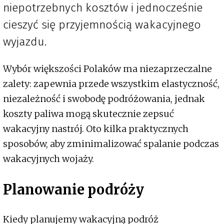
niepotrzebnych kosztów i jednocześnie
cieszyć się przyjemnością wakacyjnego
wyjazdu.
Wybór większości Polaków ma niezaprzeczalne
zalety: zapewnia przede wszystkim elastyczność,
niezależność i swobodę podróżowania, jednak
koszty paliwa mogą skutecznie zepsuć
wakacyjny nastrój. Oto kilka praktycznych
sposobów, aby zminimalizować spalanie podczas
wakacyjnych wojaży.
Planowanie podróży
Kiedy planujemy wakacyjną podróż