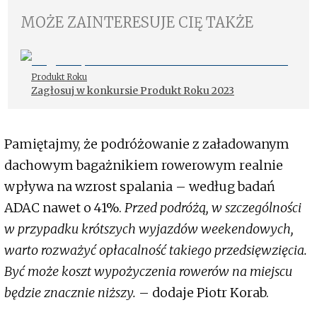
MOŻE ZAINTERESUJE CIĘ TAKŻE
Produkt Roku
Zagłosuj w konkursie Produkt Roku 2023
Pamiętajmy, że podróżowanie z załadowanym
dachowym bagażnikiem rowerowym realnie
wpływa na wzrost spalania – według badań
ADAC nawet o 41%.
Przed podróżą, w szczególności
w przypadku krótszych wyjazdów weekendowych,
warto rozważyć opłacalność takiego przedsięwzięcia.
Być może koszt wypożyczenia rowerów na miejscu
będzie znacznie niższy.
– dodaje Piotr Korab.