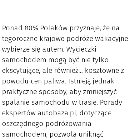
Ponad 80% Polaków przyznaje, że na
tegoroczne krajowe podróże wakacyjne
wybierze się autem. Wycieczki
samochodem mogą być nie tylko
ekscytujące, ale również… kosztowne z
powodu cen paliwa. Istnieją jednak
praktyczne sposoby, aby zmniejszyć
spalanie samochodu w trasie. Porady
ekspertów autobaza.pl, dotyczące
oszczędnego podróżowania
samochodem, pozwolą uniknąć