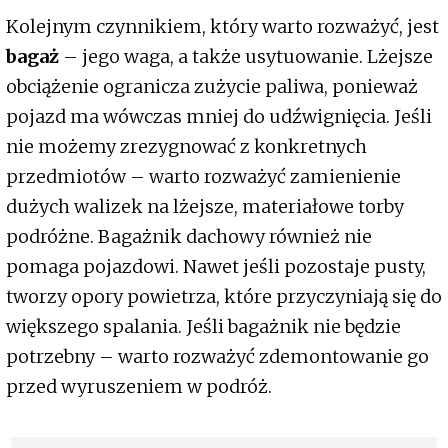
Kolejnym czynnikiem, który warto rozważyć, jest
bagaż
– jego waga, a także usytuowanie. Lżejsze
obciążenie ogranicza zużycie paliwa, ponieważ
pojazd ma wówczas mniej do udźwignięcia. Jeśli
nie możemy zrezygnować z konkretnych
przedmiotów – warto rozważyć zamienienie
dużych walizek na lżejsze, materiałowe torby
podróżne. Bagażnik dachowy również nie
pomaga pojazdowi. Nawet jeśli pozostaje pusty,
tworzy opory powietrza, które przyczyniają się do
większego spalania. Jeśli bagażnik nie będzie
potrzebny – warto rozważyć zdemontowanie go
przed wyruszeniem w podróż.