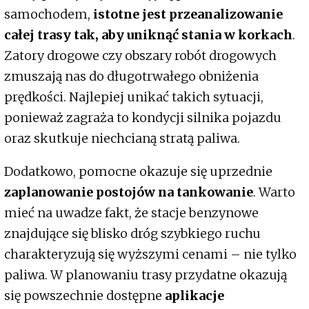
samochodem,
istotne jest przeanalizowanie
całej trasy tak, aby uniknąć stania w korkach
.
Zatory drogowe czy obszary robót drogowych
zmuszają nas do długotrwałego obniżenia
prędkości. Najlepiej unikać takich sytuacji,
ponieważ zagraża to kondycji silnika pojazdu
oraz skutkuje niechcianą stratą paliwa.
Dodatkowo, pomocne okazuje się uprzednie
zaplanowanie postojów na tankowanie
. Warto
mieć na uwadze fakt, że stacje benzynowe
znajdujące się blisko dróg szybkiego ruchu
charakteryzują się wyższymi cenami – nie tylko
paliwa. W planowaniu trasy przydatne okazują
się powszechnie dostępne
aplikacje