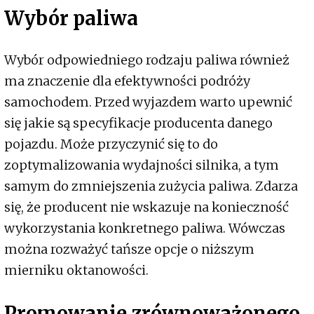
Wybór paliwa
Wybór odpowiedniego rodzaju paliwa również
ma znaczenie dla efektywności podróży
samochodem. Przed wyjazdem warto upewnić
się jakie są specyfikacje producenta danego
pojazdu. Może przyczynić się to do
zoptymalizowania wydajności silnika, a tym
samym do zmniejszenia zużycia paliwa. Zdarza
się, że producent nie wskazuje na konieczność
wykorzystania konkretnego paliwa. Wówczas
można rozważyć tańsze opcje o niższym
mierniku oktanowości.
Promowanie zrównoważonego