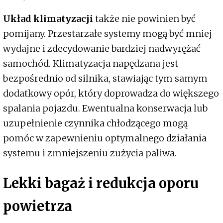
Układ klimatyzacji
także nie powinien być
pomijany. Przestarzałe systemy mogą być mniej
wydajne i zdecydowanie bardziej nadwyrężać
samochód. Klimatyzacja napędzana jest
bezpośrednio od silnika, stawiając tym samym
dodatkowy opór, który doprowadza do większego
spalania pojazdu. Ewentualna konserwacja lub
uzupełnienie czynnika chłodzącego mogą
pomóc w zapewnieniu optymalnego działania
systemu i zmniejszeniu zużycia paliwa.
Lekki bagaż i redukcja oporu
powietrza