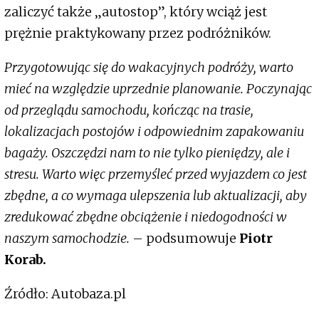
zaliczyć także „autostop”, który wciąż jest
prężnie praktykowany przez podróżników.
Przygotowując się do wakacyjnych podróży, warto
mieć na względzie uprzednie planowanie. Poczynając
od przeglądu samochodu, kończąc na trasie,
lokalizacjach postojów i odpowiednim zapakowaniu
bagaży. Oszczędzi nam to nie tylko pieniędzy, ale i
stresu. Warto więc przemyśleć przed wyjazdem co jest
zbędne, a co wymaga ulepszenia lub aktualizacji, aby
zredukować zbędne obciążenie i niedogodności w
naszym samochodzie.
– podsumowuje
Piotr
Korab.
Źródło: Autobaza.pl