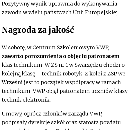
Pozytywny wynik uprawnia do wykonywania
zawodu w wielu państwach Unii Europejskiej.
Nagroda za jakość
W sobotę, w Centrum Szkoleniowym VWP,
zawarto porozumienia o objęciu patronatem
klas technikum. W ZS nr 1 w Swarzędzu chodzi o
kolejną klasę – technik robotyk. Z kolei z ZSP we
Wrześni jest to początek współpracy w ramach
technikum, VWP objął patronatem uczniów klasy
technik elektronik.
Umowy, oprócz członków zarządu VWP,
podpisały dyrekcje szkół oraz starosta powiatu