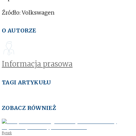
Źródło: Volkswagen
O AUTORZE
Informacja prasowa
TAGI ARTYKUŁU
ZOBACZ RÓWNIEŻ
Rynek