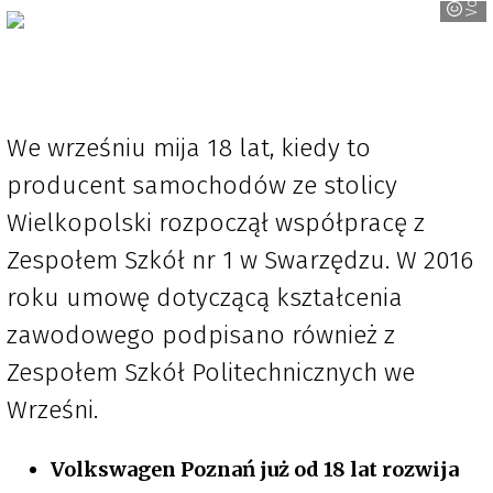
We wrześniu mija 18 lat, kiedy to
producent samochodów ze stolicy
Wielkopolski rozpoczął współpracę z
Zespołem Szkół nr 1 w Swarzędzu. W 2016
roku umowę dotyczącą kształcenia
zawodowego podpisano również z
Zespołem Szkół Politechnicznych we
Wrześni.
Volkswagen Poznań już od 18 lat rozwija