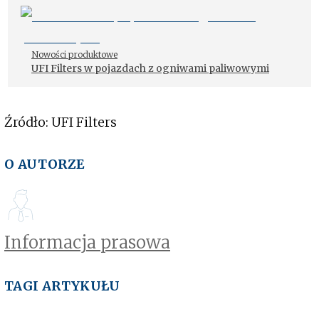
Nowości produktowe
UFI Filters w pojazdach z ogniwami paliwowymi
Źródło: UFI Filters
O AUTORZE
Informacja prasowa
TAGI ARTYKUŁU