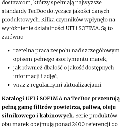
dostawcom, którzy spełniają najwyższe
standardy TecDoc dotyczące jakości danych
produktowych. Kilka czynników wpłynęło na
wyróżnienie działalności UFI i SOFIMA. Są to
zarówno:
rzetelna praca zespołu nad szczegółowym
opisem pełnego asortymentu marek,
jak również dbałość o jakość dostępnych
informacji i zdjęć,
wraz z regularnymi aktualizacjami.
Katalogi UFI i SOFIMA na TecDoc prezentują
pełną gamę filtrów powietrza, paliwa, oleju
silnikowego i kabinowych.
Serie produktów
obu marek obejmują ponad 2400 referencji do