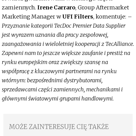
zamiennych.
Irene Carraro
, Group Aftermarket
Marketing Manager w
UFI Filters
, komentuje: –
Przyznanie kategorii TecDoc Premier Data Supplier
jest wyrazem uznania dla pracy zespołowej,
zaangażowania i wieloletniej kooperacji z TecAlliance.
Zapewni nam to jeszcze większe zaufanie i prestiż na
rynku europejskim oraz zwiększy szansę na
współpracę z kluczowymi partnerami na rynku
wtórnym: bezpośrednimi dystrybutorami,
sprzedawcami części zamiennych, mechanikami i
głównymi światowymi grupami handlowymi.
MOŻE ZAINTERESUJE CIĘ TAKŻE