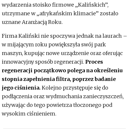
wydarzenia stoisko firmowe „Kalińskich”,
utrzymane w „afrykańskim klimacie” zostało
uznane Aranżacją Roku.
Firma Kaliński nie spoczywa jednak na laurach –
w mijającym roku powiększyła swój park
maszyn, kupując nowe urządzenie oraz oferując
innowacyjny sposób regeneracji.
Proces
regeneracji początkowo polega na określeniu
stopnia zapełnienia filtra, poprzez badanie
jego ciśnienia.
Kolejno przystępuje się do
podłączenia oraz wydmuchania zanieczyszczeń,
używając do tego powietrza tłoczonego pod
wysokim ciśnieniem.