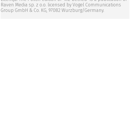
Raven Media sp. z o.o. licensed by Vogel Communications
Group GmbH & Co. KG, 97082 Wurzburg/Germany.