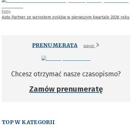
Firmy
Auto Partner ze wzrostem zysków w pierwszym kwartale 2026 roku
PRENUMERATA
więcej
Chcesz otrzymać nasze czasopismo?
Zamów prenumeratę
TOP W KATEGORII