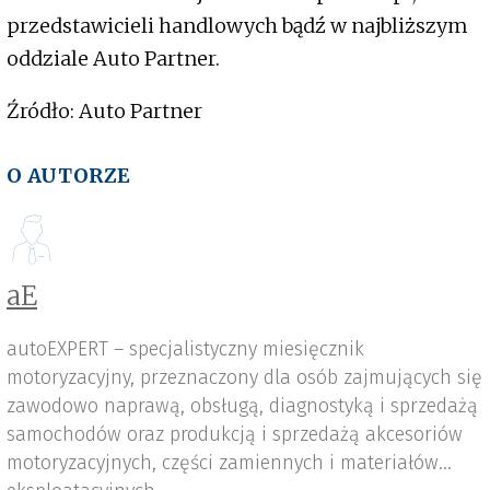
przedstawicieli handlowych bądź w najbliższym
oddziale Auto Partner.
Źródło: Auto Partner
O AUTORZE
aE
autoEXPERT – specjalistyczny miesięcznik
motoryzacyjny, przeznaczony dla osób zajmujących się
zawodowo naprawą, obsługą, diagnostyką i sprzedażą
samochodów oraz produkcją i sprzedażą akcesoriów
motoryzacyjnych, części zamiennych i materiałów