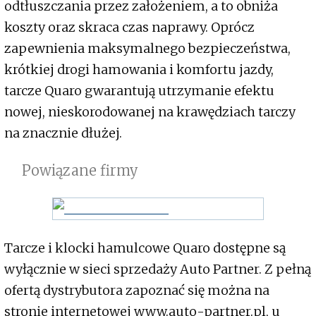
odtłuszczania przez założeniem, a to obniża
koszty oraz skraca czas naprawy. Oprócz
zapewnienia maksymalnego bezpieczeństwa,
krótkiej drogi hamowania i komfortu jazdy,
tarcze Quaro gwarantują utrzymanie efektu
nowej, nieskorodowanej na krawędziach tarczy
na znacznie dłużej.
Powiązane firmy
Tarcze i klocki hamulcowe Quaro dostępne są
wyłącznie w sieci sprzedaży Auto Partner. Z pełną
ofertą dystrybutora zapoznać się można na
stronie internetowej www.auto-partner.pl, u