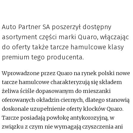
Auto Partner SA poszerzył dostępny
asortyment części marki Quaro, włączając
do oferty także tarcze hamulcowe klasy
premium tego producenta.
Wprowadzone przez Quaro na rynek polski nowe
tarcze hamulcowe charakteryzują się składem
żeliwa ściśle dopasowanym do mieszanki
oferowanych okładzin ciernych, dlatego stanowią
doskonale uzupełnienie oferty klocków Quaro.
Tarcze posiadają powłokę antykorozyjną, w
związku z czym nie wymagają czyszczenia ani