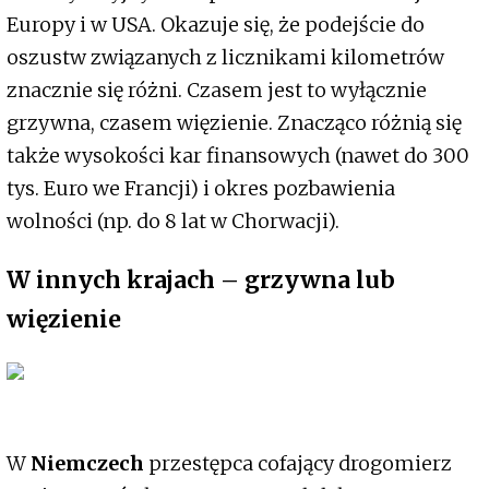
Europy i w USA. Okazuje się, że podejście do
oszustw związanych z licznikami kilometrów
znacznie się różni. Czasem jest to wyłącznie
grzywna, czasem więzienie. Znacząco różnią się
także wysokości kar finansowych (nawet do 300
tys. Euro we Francji) i okres pozbawienia
wolności (np. do 8 lat w Chorwacji).
W innych krajach – grzywna lub
więzienie
W
Niemczech
przestępca cofający drogomierz