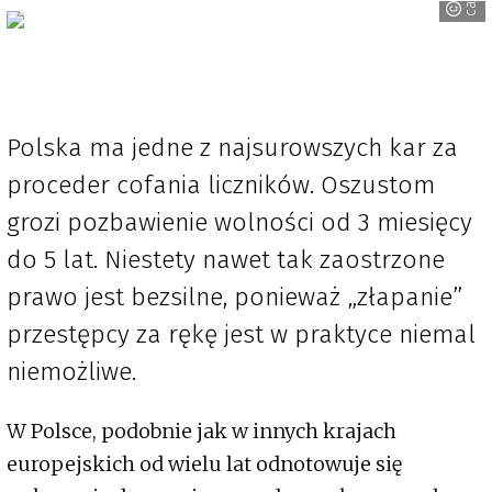
Polska ma jedne z najsurowszych kar za
proceder cofania liczników. Oszustom
grozi pozbawienie wolności od 3 miesięcy
do 5 lat. Niestety nawet tak zaostrzone
prawo jest bezsilne, ponieważ „złapanie”
przestępcy za rękę jest w praktyce niemal
niemożliwe.
W Polsce, podobnie jak w innych krajach
europejskich od wielu lat odnotowuje się