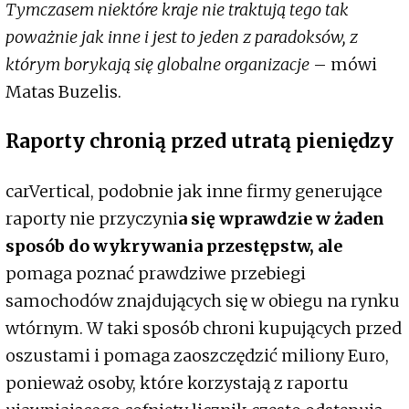
Tymczasem niektóre kraje nie traktują tego tak
poważnie jak inne i jest to jeden z paradoksów, z
którym borykają się globalne organizacje
– mówi
Matas Buzelis.
Raporty chronią przed utratą pieniędzy
carVertical, podobnie jak inne firmy generujące
raporty nie przyczyni
a się wprawdzie w żaden
sposób do wykrywania przestępstw, ale
pomaga poznać prawdziwe przebiegi
samochodów znajdujących się w obiegu na rynku
wtórnym. W taki sposób chroni kupujących przed
oszustami i pomaga zaoszczędzić miliony Euro,
ponieważ osoby, które korzystają z raportu