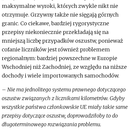
maksymalne wyroki, których zwykle nikt nie
otrzymuje. Grzywny także nie sięgają górnych
granic. Co ciekawe, bardziej rygorystyczne
przepisy niekoniecznie przekładają się na
mniejszą liczbę przypadków oszustw, ponieważ
cofanie liczników jest również problemem
regionalnym: bardziej powszechne w Europie
Wschodniej niż Zachodniej, ze względu na niższe
dochody i wiele importowanych samochodów.
–
Nie ma jednolitego systemu prawnego dotyczącego
oszustw związanych z licznikami kilometrów. Gdyby
wszystkie państwa członkowskie UE miały takie same
przepisy dotyczące oszustw, doprowadziłoby to do
długoterminowego rozwiązania problemu.